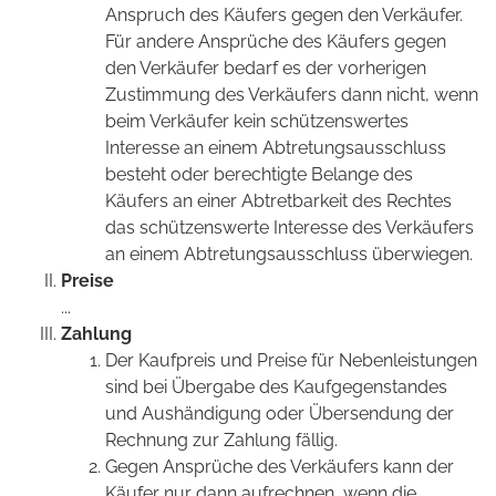
Anspruch des Käufers gegen den Verkäufer.
Für andere Ansprüche des Käufers gegen
den Verkäufer bedarf es der vorherigen
Zustimmung des Verkäufers dann nicht, wenn
beim Verkäufer kein schützenswertes
Interesse an einem Abtretungsausschluss
besteht oder berechtigte Belange des
Käufers an einer Abtretbarkeit des Rechtes
das schützenswerte Interesse des Verkäufers
an einem Abtretungsausschluss überwiegen.
Preise
...
Zahlung
Der Kaufpreis und Preise für Nebenleistungen
sind bei Übergabe des Kaufgegenstandes
und Aushändigung oder Übersendung der
Rechnung zur Zahlung fällig.
Gegen Ansprüche des Verkäufers kann der
Käufer nur dann aufrechnen, wenn die