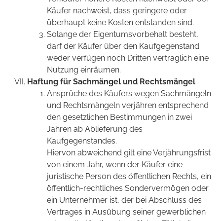
Käufer nachweist, dass geringere oder
überhaupt keine Kosten entstanden sind.
Solange der Eigentumsvorbehalt besteht,
darf der Käufer über den Kaufgegenstand
weder verfügen noch Dritten vertraglich eine
Nutzung einräumen.
Haftung für Sachmängel und Rechtsmängel
Ansprüche des Käufers wegen Sachmängeln
und Rechtsmängeln verjähren entsprechend
den gesetzlichen Bestimmungen in zwei
Jahren ab Ablieferung des
Kaufgegenstandes.
Hiervon abweichend gilt eine Verjährungsfrist
von einem Jahr, wenn der Käufer eine
juristische Person des öffentlichen Rechts, ein
öffentlich-rechtliches Sondervermögen oder
ein Unternehmer ist, der bei Abschluss des
Vertrages in Ausübung seiner gewerblichen