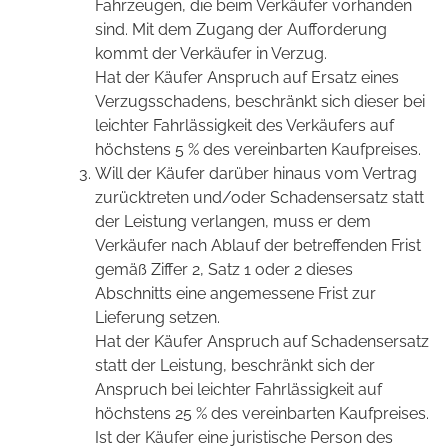
Fahrzeugen, die beim Verkäufer vorhanden
sind. Mit dem Zugang der Aufforderung
kommt der Verkäufer in Verzug.
Hat der Käufer Anspruch auf Ersatz eines
Verzugsschadens, beschränkt sich dieser bei
leichter Fahrlässigkeit des Verkäufers auf
höchstens 5 % des vereinbarten Kaufpreises.
Will der Käufer darüber hinaus vom Vertrag
zurücktreten und/oder Schadensersatz statt
der Leistung verlangen, muss er dem
Verkäufer nach Ablauf der betreffenden Frist
gemäß Ziffer 2, Satz 1 oder 2 dieses
Abschnitts eine angemessene Frist zur
Lieferung setzen.
Hat der Käufer Anspruch auf Schadensersatz
statt der Leistung, beschränkt sich der
Anspruch bei leichter Fahrlässigkeit auf
höchstens 25 % des vereinbarten Kaufpreises.
Ist der Käufer eine juristische Person des