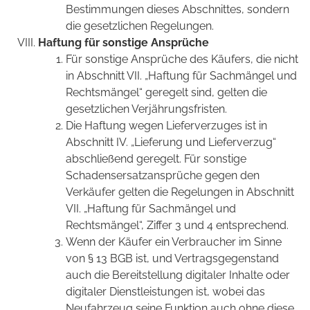
Bestimmungen dieses Abschnittes, sondern
die gesetzlichen Regelungen.
Haftung für sonstige Ansprüche
Für sonstige Ansprüche des Käufers, die nicht
in Abschnitt VII. „Haftung für Sachmängel und
Rechtsmängel“ geregelt sind, gelten die
gesetzlichen Verjährungsfristen.
Die Haftung wegen Lieferverzuges ist in
Abschnitt IV. „Lieferung und Lieferverzug“
abschließend geregelt. Für sonstige
Schadensersatzansprüche gegen den
Verkäufer gelten die Regelungen in Abschnitt
VII. „Haftung für Sachmängel und
Rechtsmängel“, Ziffer 3 und 4 entsprechend.
Wenn der Käufer ein Verbraucher im Sinne
von § 13 BGB ist, und Vertragsgegenstand
auch die Bereitstellung digitaler Inhalte oder
digitaler Dienstleistungen ist, wobei das
Neufahrzeug seine Funktion auch ohne diese