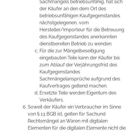
Sachmangels betriebsunfähig, hat sich
der Käufer an den dem Ort des
betriebsunfähigen Kaufgegenstandes
nächstgelegenen, vom
Hersteller/Importeur für die Betreuung
des Kaufgegenstandes anerkannten
dienstbereiten Betrieb zu wenden.
Für die zur Mängelbeseitigung
eingebauten Teile kann der Käufer bis
zum Ablauf der Verjährungsfrist des
Kaufgegenstandes
Sachmängelansprüche aufgrund des
Kaufvertrages geltend machen.
Ersetzte Teile werden Eigentum des
Verkäufers.
Soweit der Käufer ein Verbraucher im Sinne
von § 13 BGB ist, gelten für Sachund
Rechtsmängel an Waren mit digitalen
Elementen für die digitalen Elemente nicht die