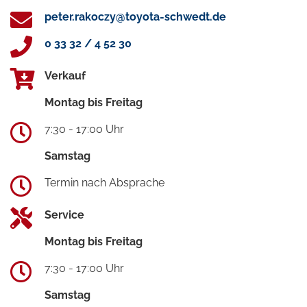
peter.rakoczy@toyota-schwedt.de
0 33 32 / 4 52 30
Verkauf
Montag bis Freitag
7:30 - 17:00 Uhr
Samstag
Termin nach Absprache
Service
Montag bis Freitag
7:30 - 17:00 Uhr
Samstag