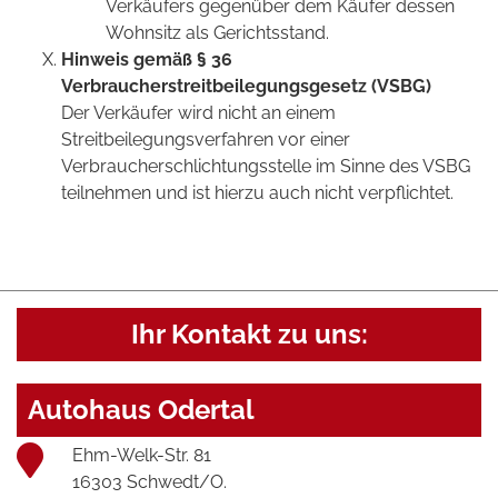
Verkäufers gegenüber dem Käufer dessen
Wohnsitz als Gerichtsstand.
Hinweis gemäß § 36
Verbraucherstreitbeilegungsgesetz (VSBG)
Der Verkäufer wird nicht an einem
Streitbeilegungsverfahren vor einer
Verbraucherschlichtungsstelle im Sinne des VSBG
teilnehmen und ist hierzu auch nicht verpflichtet.
Ihr Kontakt zu uns:
Autohaus Odertal
Ehm-Welk-Str. 81
16303 Schwedt/O.