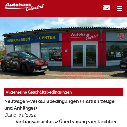
Allgemeine Geschäftsbedingungen
Neuwagen-Verkaufsbedingungen (Kraftfahrzeuge
und Anhänger)
Stand: 01/2022
Vertragsabschluss/Übertragung von Rechten