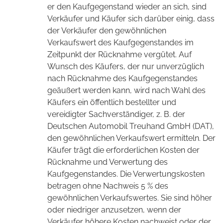
er den Kaufgegenstand wieder an sich, sind
Verkäufer und Käufer sich darüber einig, dass
der Verkäufer den gewöhnlichen
Verkaufswert des Kaufgegenstandes im
Zeitpunkt der Rücknahme vergütet. Auf
Wunsch des Käufers, der nur unverzüglich
nach Rücknahme des Kaufgegenstandes
geäußert werden kann, wird nach Wahl des
Käufers ein öffentlich bestellter und
vereidigter Sachverständiger, z. B. der
Deutschen Automobil Treuhand GmbH (DAT),
den gewöhnlichen Verkaufswert ermitteln. Der
Käufer trägt die erforderlichen Kosten der
Rücknahme und Verwertung des
Kaufgegenstandes. Die Verwertungskosten
betragen ohne Nachweis 5 % des
gewöhnlichen Verkaufswertes. Sie sind höher
oder niedriger anzusetzen, wenn der
Verkäufer höhere Kosten nachweist oder der