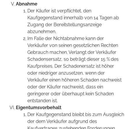
Abnahme
Der Käufer ist verpflichtet, den
Kaufgegenstand innerhalb von 14 Tagen ab
Zugang der Bereitstellungsanzeige
abzunehmen.
Im Falle der Nichtabnahme kann der
Verkäufer von seinen gesetzlichen Rechten
Gebrauch machen. Verlangt der Verkäufer
Schadensersatz, so beträgt dieser 15 % des
Kaufpreises. Der Schadenersatz ist höher
oder niedriger anzusetzen, wenn der
Verkäufer einen höheren Schaden nachweist
oder der Käufer nachweist, dass ein
geringerer oder überhaupt kein Schaden
entstanden ist.
Eigentumsvorbehalt
Der Kaufgegenstand bleibt bis zum Ausgleich
der dem Verkäufer aufgrund des
Kaufvertrages zustehenden Forderungen