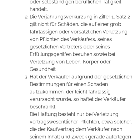
oder selbständigen beruflichen Tätigkeit
handelt.
Die Verjährungsverkürzung in Ziffer 1, Satz 2
gilt nicht für Schäden, die auf einer grob
fahrlässigen oder vorsätzlichen Verletzung
von Pflichten des Verkäufers, seines
gesetzlichen Vertreters oder seines
Erfüllungsgehilfen beruhen sowie bei
Verletzung von Leben, Körper oder
Gesundheit.
Hat der Verkäufer aufgrund der gesetzlichen
Bestimmungen für einen Schaden
aufzukommen, der leicht fahrlässig
verursacht wurde, so haftet der Verkäufer
beschränkt:
Die Haftung besteht nur bei Verletzung
vertragswesentlicher Pflichten, etwa solcher,
die der Kaufvertrag dem Verkäufer nach
seinem Inhalt und Zweck gerade auferlegen