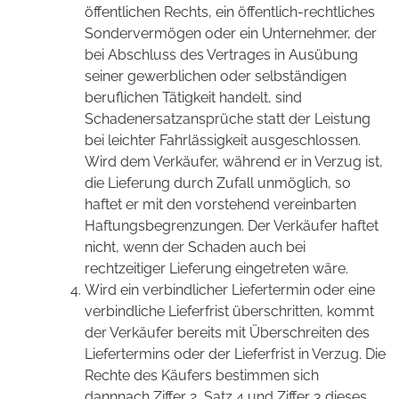
öffentlichen Rechts, ein öffentlich-rechtliches
Sondervermögen oder ein Unternehmer, der
bei Abschluss des Vertrages in Ausübung
seiner gewerblichen oder selbständigen
beruflichen Tätigkeit handelt, sind
Schadenersatzansprüche statt der Leistung
bei leichter Fahrlässigkeit ausgeschlossen.
Wird dem Verkäufer, während er in Verzug ist,
die Lieferung durch Zufall unmöglich, so
haftet er mit den vorstehend vereinbarten
Haftungsbegrenzungen. Der Verkäufer haftet
nicht, wenn der Schaden auch bei
rechtzeitiger Lieferung eingetreten wäre.
Wird ein verbindlicher Liefertermin oder eine
verbindliche Lieferfrist überschritten, kommt
der Verkäufer bereits mit Überschreiten des
Liefertermins oder der Lieferfrist in Verzug. Die
Rechte des Käufers bestimmen sich
dannnach Ziffer 2, Satz 4 und Ziffer 3 dieses