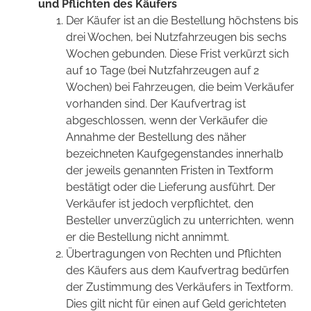
und Pflichten des Käufers
Der Käufer ist an die Bestellung höchstens bis
drei Wochen, bei Nutzfahrzeugen bis sechs
Wochen gebunden. Diese Frist verkürzt sich
auf 10 Tage (bei Nutzfahrzeugen auf 2
Wochen) bei Fahrzeugen, die beim Verkäufer
vorhanden sind. Der Kaufvertrag ist
abgeschlossen, wenn der Verkäufer die
Annahme der Bestellung des näher
bezeichneten Kaufgegenstandes innerhalb
der jeweils genannten Fristen in Textform
bestätigt oder die Lieferung ausführt. Der
Verkäufer ist jedoch verpflichtet, den
Besteller unverzüglich zu unterrichten, wenn
er die Bestellung nicht annimmt.
Übertragungen von Rechten und Pflichten
des Käufers aus dem Kaufvertrag bedürfen
der Zustimmung des Verkäufers in Textform.
Dies gilt nicht für einen auf Geld gerichteten