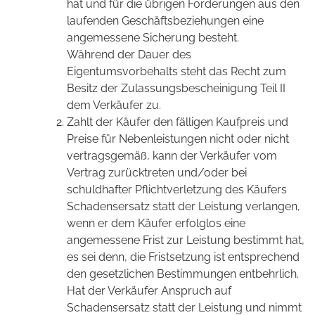
hat und für die übrigen Forderungen aus den
laufenden Geschäftsbeziehungen eine
angemessene Sicherung besteht.
Während der Dauer des
Eigentumsvorbehalts steht das Recht zum
Besitz der Zulassungsbescheinigung Teil II
dem Verkäufer zu.
Zahlt der Käufer den fälligen Kaufpreis und
Preise für Nebenleistungen nicht oder nicht
vertragsgemäß, kann der Verkäufer vom
Vertrag zurücktreten und/oder bei
schuldhafter Pflichtverletzung des Käufers
Schadensersatz statt der Leistung verlangen,
wenn er dem Käufer erfolglos eine
angemessene Frist zur Leistung bestimmt hat,
es sei denn, die Fristsetzung ist entsprechend
den gesetzlichen Bestimmungen entbehrlich.
Hat der Verkäufer Anspruch auf
Schadensersatz statt der Leistung und nimmt