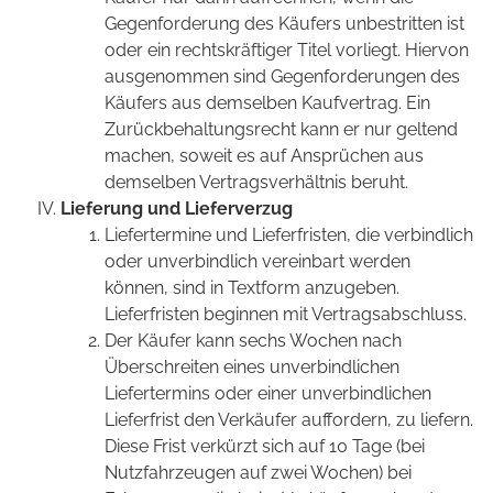
Gegenforderung des Käufers unbestritten ist
oder ein rechtskräftiger Titel vorliegt. Hiervon
ausgenommen sind Gegenforderungen des
Käufers aus demselben Kaufvertrag. Ein
Zurückbehaltungsrecht kann er nur geltend
machen, soweit es auf Ansprüchen aus
demselben Vertragsverhältnis beruht.
Lieferung und Lieferverzug
Liefertermine und Lieferfristen, die verbindlich
oder unverbindlich vereinbart werden
können, sind in Textform anzugeben.
Lieferfristen beginnen mit Vertragsabschluss.
Der Käufer kann sechs Wochen nach
Überschreiten eines unverbindlichen
Liefertermins oder einer unverbindlichen
Lieferfrist den Verkäufer auffordern, zu liefern.
Diese Frist verkürzt sich auf 10 Tage (bei
Nutzfahrzeugen auf zwei Wochen) bei