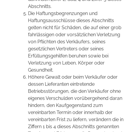
Abschnitts.
Die Haftungsbegrenzungen und
Haftungsausschlüsse dieses Abschnitts
gelten nicht für Schäden, die auf einer grob
fahrlässigen oder vorsätzlichen Verletzung
von Pflichten des Verkäufers, seines
gesetzlichen Vertreters oder seines
Erfüllungsgehilfen beruhen sowie bei
Verletzung von Leben, Körper oder
Gesundheit.
Höhere Gewalt oder beim Verkäufer oder
dessen Lieferanten eintretende
Betriebsstörungen, die den Verkäufer ohne
eigenes Verschulden vorübergehend daran
hindern, den Kaufgegenstand zum
vereinbarten Termin oder innerhalb der
vereinbarten Frist zu liefern, verändern die in
Ziffern 1 bis 4 dieses Abschnitts genannten