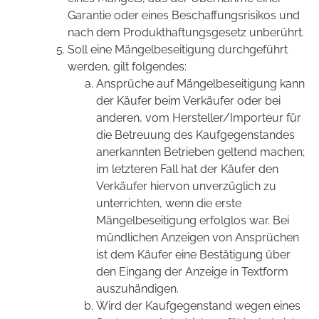
Garantie oder eines Beschaffungsrisikos und
nach dem Produkthaftungsgesetz unberührt.
Soll eine Mängelbeseitigung durchgeführt
werden, gilt folgendes:
Ansprüche auf Mängelbeseitigung kann
der Käufer beim Verkäufer oder bei
anderen, vom Hersteller/Importeur für
die Betreuung des Kaufgegenstandes
anerkannten Betrieben geltend machen;
im letzteren Fall hat der Käufer den
Verkäufer hiervon unverzüglich zu
unterrichten, wenn die erste
Mängelbeseitigung erfolglos war. Bei
mündlichen Anzeigen von Ansprüchen
ist dem Käufer eine Bestätigung über
den Eingang der Anzeige in Textform
auszuhändigen.
Wird der Kaufgegenstand wegen eines