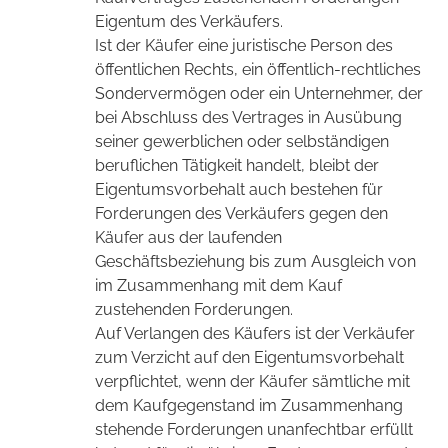
Eigentum des Verkäufers.
Ist der Käufer eine juristische Person des
öffentlichen Rechts, ein öffentlich-rechtliches
Sondervermögen oder ein Unternehmer, der
bei Abschluss des Vertrages in Ausübung
seiner gewerblichen oder selbständigen
beruflichen Tätigkeit handelt, bleibt der
Eigentumsvorbehalt auch bestehen für
Forderungen des Verkäufers gegen den
Käufer aus der laufenden
Geschäftsbeziehung bis zum Ausgleich von
im Zusammenhang mit dem Kauf
zustehenden Forderungen.
Auf Verlangen des Käufers ist der Verkäufer
zum Verzicht auf den Eigentumsvorbehalt
verpflichtet, wenn der Käufer sämtliche mit
dem Kaufgegenstand im Zusammenhang
stehende Forderungen unanfechtbar erfüllt