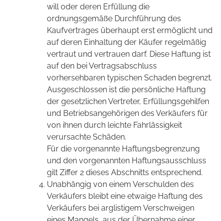
will oder deren Erfüllung die
ordnungsgemäße Durchführung des
Kaufvertrages überhaupt erst ermöglicht und
auf deren Einhaltung der Käufer regelmäßig
vertraut und vertrauen darf. Diese Haftung ist
auf den bei Vertragsabschluss
vorhersehbaren typischen Schaden begrenzt.
Ausgeschlossen ist die persönliche Haftung
der gesetzlichen Vertreter, Erfüllungsgehilfen
und Betriebsangehörigen des Verkäufers für
von ihnen durch leichte Fahrlässigkeit
verursachte Schäden.
Für die vorgenannte Haftungsbegrenzung
und den vorgenannten Haftungsausschluss
gilt Ziffer 2 dieses Abschnitts entsprechend.
Unabhängig von einem Verschulden des
Verkäufers bleibt eine etwaige Haftung des
Verkäufers bei arglistigem Verschweigen
eines Mangels, aus der Übernahme einer