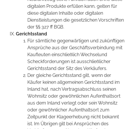
digitalen Produkte erfüllen kann, gelten für
diese digitalen Inhalte oder digitalen
Dienstleistungen die gesetzlichen Vorschriften
der §§ 327 ff BGB.
Gerichtsstand
Für sämtliche gegenwärtigen und zukünftigen
Ansprüche aus der Geschäftsverbindung mit
Kaufleuten einschließlich Wechselund
Scheckforderungen ist ausschließlicher
Gerichtsstand der Sitz des Verkäufers.
Der gleiche Gerichtsstand gilt, wenn der
Käufer keinen allgemeinen Gerichtsstand im
Inland hat, nach Vertragsabschluss seinen
Wohnsitz oder gewöhnlichen Aufenthaltsort
aus dem Inland verlegt oder sein Wohnsitz
oder gewöhnlicher Aufenthaltsort zum
Zeitpunkt der Klageerhebung nicht bekannt
ist. Im Übrigen gilt bei Ansprüchen des