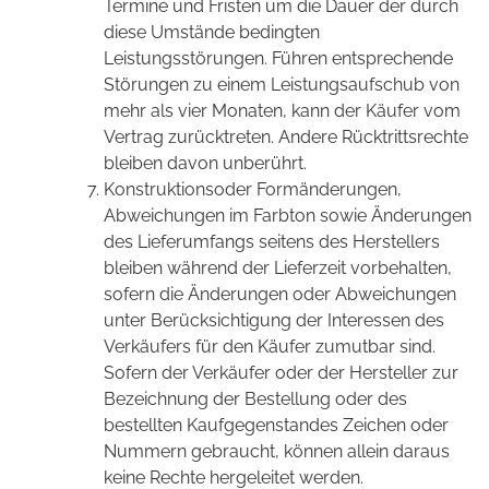
Termine und Fristen um die Dauer der durch
diese Umstände bedingten
Leistungsstörungen. Führen entsprechende
Störungen zu einem Leistungsaufschub von
mehr als vier Monaten, kann der Käufer vom
Vertrag zurücktreten. Andere Rücktrittsrechte
bleiben davon unberührt.
Konstruktionsoder Formänderungen,
Abweichungen im Farbton sowie Änderungen
des Lieferumfangs seitens des Herstellers
bleiben während der Lieferzeit vorbehalten,
sofern die Änderungen oder Abweichungen
unter Berücksichtigung der Interessen des
Verkäufers für den Käufer zumutbar sind.
Sofern der Verkäufer oder der Hersteller zur
Bezeichnung der Bestellung oder des
bestellten Kaufgegenstandes Zeichen oder
Nummern gebraucht, können allein daraus
keine Rechte hergeleitet werden.