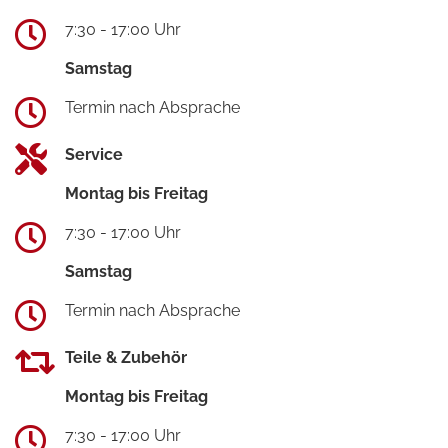
7:30 - 17:00 Uhr
Samstag
Termin nach Absprache
Service
Montag bis Freitag
7:30 - 17:00 Uhr
Samstag
Termin nach Absprache
Teile & Zubehör
Montag bis Freitag
7:30 - 17:00 Uhr