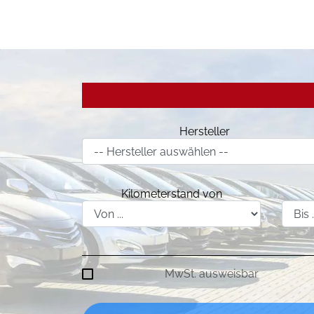
Hersteller
Kilometerstand von
MwSt. ausweisbar