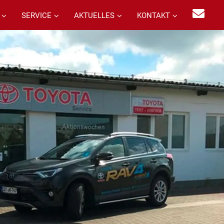
SERVICE
AKTUELLES
KONTAKT