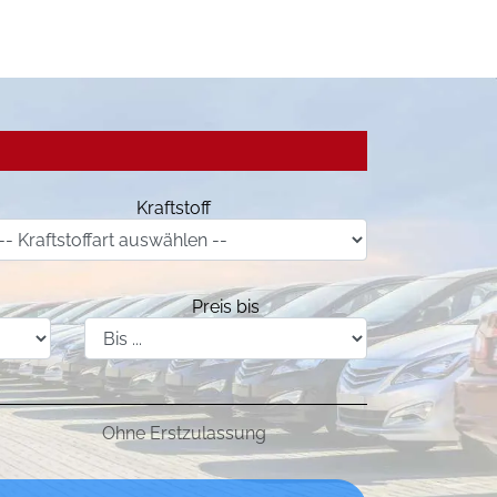
Kraftstoff
Preis bis
Ohne Erstzulassung