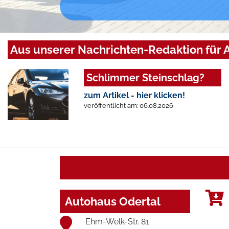
Aus unserer Nachrichten-Redaktion für 
Schlimmer Steinschlag?
zum Artikel - hier klicken!
veröffentlicht am: 06.08.2026
Autohaus Odertal
Ehm-Welk-Str. 81