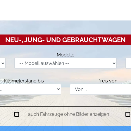
NEU-, JUNG- UND GEBRAUCHTWAGEN
Modelle
Kilometerstand bis
Preis von
auch Fahrzeuge ohne Bilder anzeigen