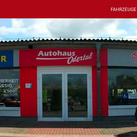
FAHRZEUGE