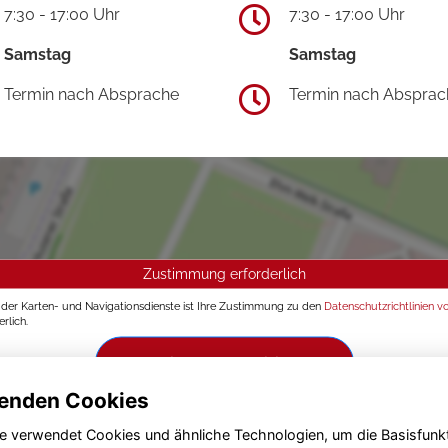
7:30 - 17:00 Uhr
7:30 - 17:00 Uhr
Samstag
Samstag
Termin nach Absprache
Termin nach Absprac
Zustimmung erforderlich
g der Karten- und Navigationsdienste ist Ihre Zustimmung zu den
Datenschutzrichtlinien v
rlich.
Zustimmen und aktivieren
enden Cookies
e verwendet Cookies und ähnliche Technologien, um die Basisfunk