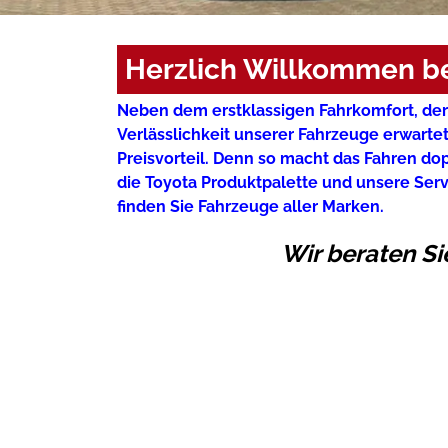
Herzlich Willkommen b
Neben dem erstklassigen Fahrkomfort, de
Verlässlichkeit unserer Fahrzeuge erwartet
Preisvorteil. Denn so macht das Fahren dop
die Toyota Produktpalette und unsere Se
finden Sie Fahrzeuge aller Marken.
Wir beraten Si