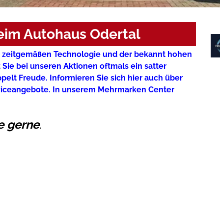
eim Autohaus Odertal
r zeitgemäßen Technologie und der bekannt hohen
 Sie bei unseren Aktionen oftmals ein satter
pelt Freude. Informieren Sie sich hier auch über
rviceangebote. In unserem Mehrmarken Center
e gerne
.