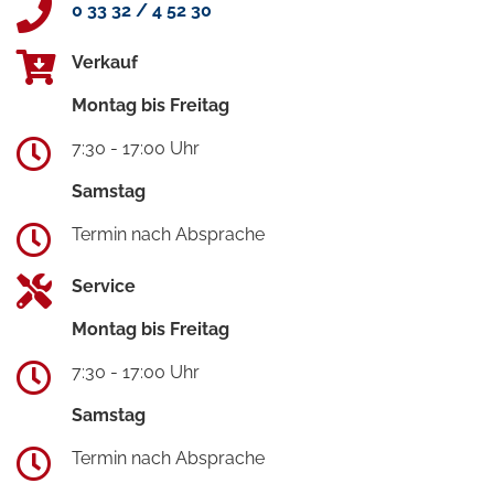
0 33 32 / 4 52 30
Verkauf
Montag bis Freitag
7:30 - 17:00 Uhr
Samstag
Termin nach Absprache
Service
Montag bis Freitag
7:30 - 17:00 Uhr
Samstag
Termin nach Absprache