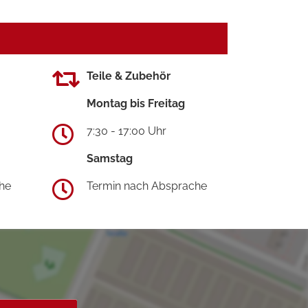
Teile & Zubehör
Montag bis Freitag
7:30 - 17:00 Uhr
Samstag
he
Termin nach Absprache