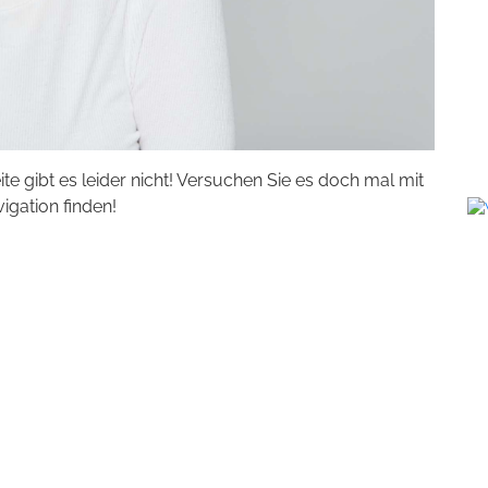
eite gibt es leider nicht! Versuchen Sie es doch mal mit
vigation finden!