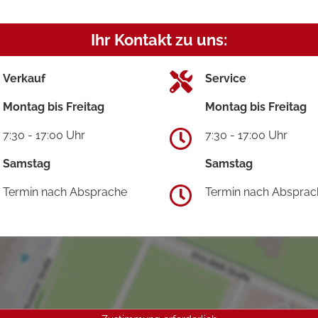
Ihr Kontakt zu uns:
Verkauf
Service
Montag bis Freitag
Montag bis Freitag
7:30 - 17:00 Uhr
7:30 - 17:00 Uhr
Samstag
Samstag
Termin nach Absprache
Termin nach Absprac