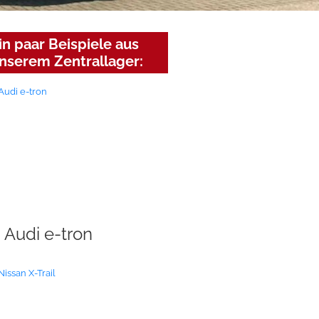
in paar Beispiele aus
nserem Zentrallager:
Audi e-tron