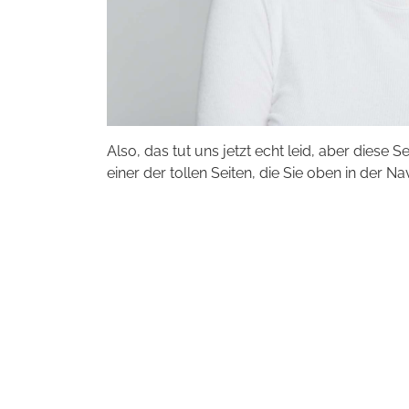
Also, das tut uns jetzt echt leid, aber diese S
einer der tollen Seiten, die Sie oben in der Na