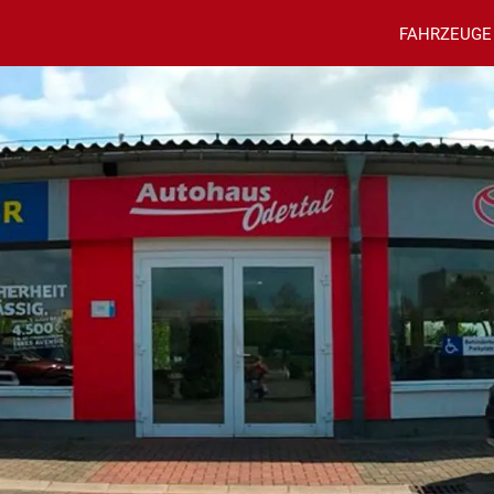
FAHRZEUGE