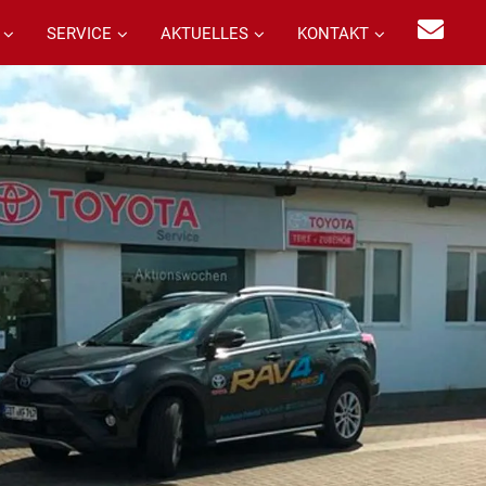
SERVICE
AKTUELLES
KONTAKT