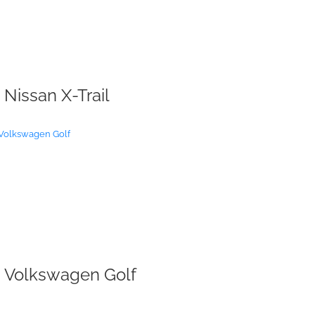
Nissan X-Trail
Volkswagen Golf