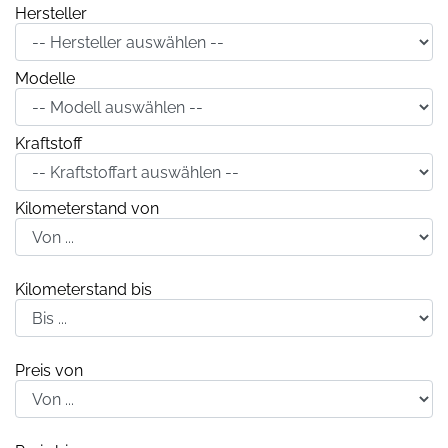
Hersteller
Modelle
Kraftstoff
Kilometerstand von
Kilometerstand bis
Preis von