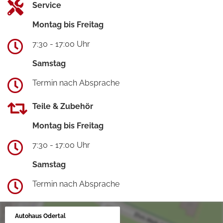
Service
Montag bis Freitag
7:30 - 17:00 Uhr
Samstag
Termin nach Absprache
Teile & Zubehör
Montag bis Freitag
7:30 - 17:00 Uhr
Samstag
Termin nach Absprache
Autohaus Odertal