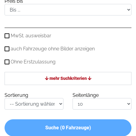
Preis bis
MwSt. ausweisbar
auch Fahrzeuge ohne Bilder anzeigen
Ohne Erstzulassung
mehr Suchkriterien
Sortierung
Seitenlänge
Suche (
0
Fahrzeuge)