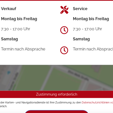
Verkauf
Service
Montag bis Freitag
Montag bis Freitag
7:30 - 17:00 Uhr
7:30 - 17:00 Uhr
Samstag
Samstag
Termin nach Absprache
Termin nach Absprac
Zustimmung erforderlich
g der Karten- und Navigationsdienste ist Ihre Zustimmung zu den
Datenschutzrichtlinien v
rlich.