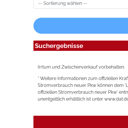
Suchergebnisse
Irrtum und Zwischenverkauf vorbehalten.
* Weitere Informationen zum offiziellen Kra
Stromverbrauch neuer Pkw können dem 'Leitf
offiziellen Stromverbrauch neuer Pkw' en
unentgeltlich erhältlich ist unter www.dat.de