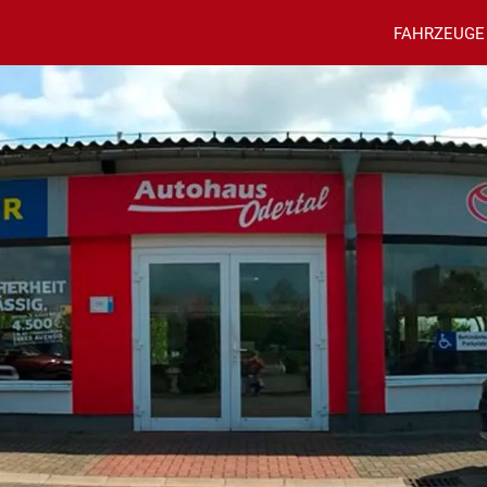
FAHRZEUGE