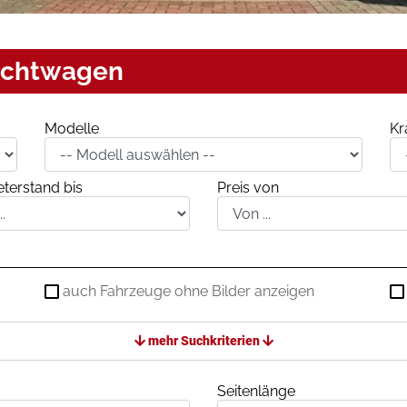
uchtwagen
Modelle
Kr
terstand bis
Preis von
auch Fahrzeuge ohne Bilder anzeigen
mehr Suchkriterien
Seitenlänge