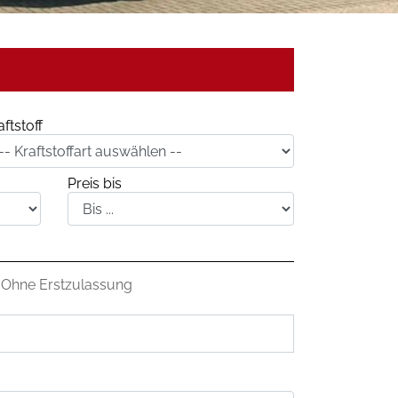
aftstoff
Preis bis
Ohne Erstzulassung