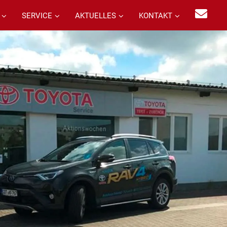
SERVICE
AKTUELLES
KONTAKT