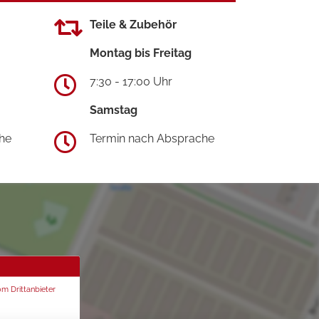
Teile & Zubehör
Montag bis Freitag
7:30 - 17:00 Uhr
Samstag
he
Termin nach Absprache
om Drittanbieter