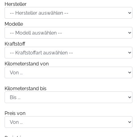
Hersteller
Modelle
Kraftstoff
Kilometerstand von
Kilometerstand bis
Preis von