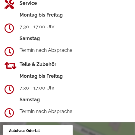
Service
Montag bis Freitag
7:30 - 17:00 Uhr
Samstag
Termin nach Absprache
Teile & Zubehör
Montag bis Freitag
7:30 - 17:00 Uhr
Samstag
Termin nach Absprache
Autohaus Odertal