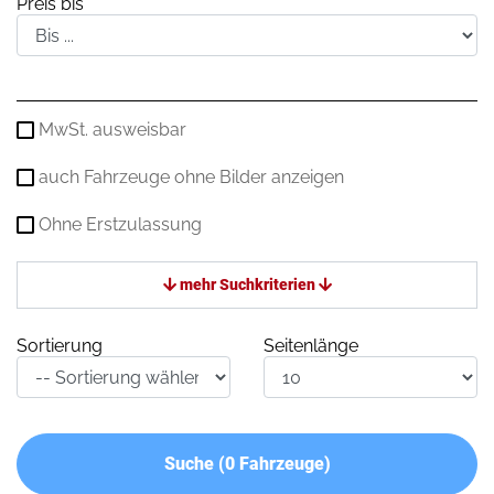
Preis bis
MwSt. ausweisbar
auch Fahrzeuge ohne Bilder anzeigen
Ohne Erstzulassung
mehr Suchkriterien
Sortierung
Seitenlänge
Suche (
0
Fahrzeuge)