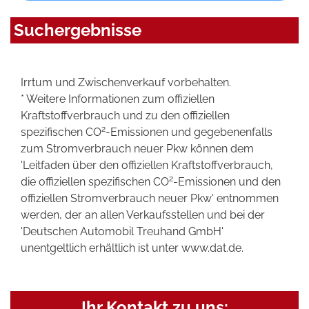
Suchergebnisse
Irrtum und Zwischenverkauf vorbehalten.
* Weitere Informationen zum offiziellen
Kraftstoffverbrauch und zu den offiziellen
2
spezifischen CO
-Emissionen und gegebenenfalls
zum Stromverbrauch neuer Pkw können dem
'Leitfaden über den offiziellen Kraftstoffverbrauch,
2
die offiziellen spezifischen CO
-Emissionen und den
offiziellen Stromverbrauch neuer Pkw' entnommen
werden, der an allen Verkaufsstellen und bei der
'Deutschen Automobil Treuhand GmbH'
unentgeltlich erhältlich ist unter www.dat.de.
Ihr Kontakt zu uns: