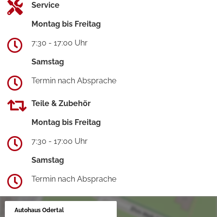
Service
Montag bis Freitag
7:30 - 17:00 Uhr
Samstag
Termin nach Absprache
Teile & Zubehör
Montag bis Freitag
7:30 - 17:00 Uhr
Samstag
Termin nach Absprache
Autohaus Odertal