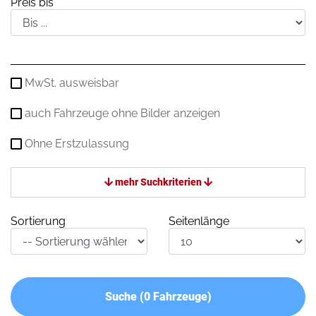
Preis bis
MwSt. ausweisbar
auch Fahrzeuge ohne Bilder anzeigen
Ohne Erstzulassung
mehr Suchkriterien
Sortierung
Seitenlänge
Suche (
0
Fahrzeuge)