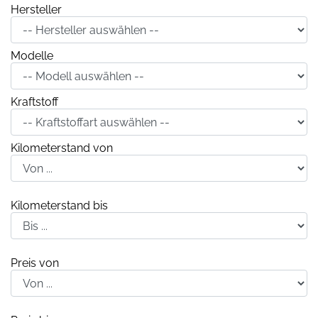
Hersteller
Modelle
Kraftstoff
Kilometerstand von
Kilometerstand bis
Preis von