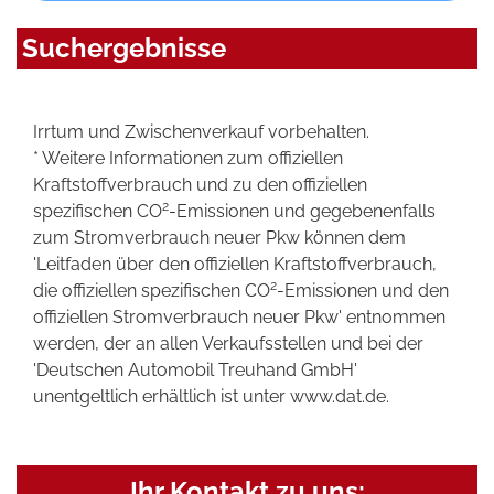
Suchergebnisse
Irrtum und Zwischenverkauf vorbehalten.
* Weitere Informationen zum offiziellen
Kraftstoffverbrauch und zu den offiziellen
2
spezifischen CO
-Emissionen und gegebenenfalls
zum Stromverbrauch neuer Pkw können dem
'Leitfaden über den offiziellen Kraftstoffverbrauch,
2
die offiziellen spezifischen CO
-Emissionen und den
offiziellen Stromverbrauch neuer Pkw' entnommen
werden, der an allen Verkaufsstellen und bei der
'Deutschen Automobil Treuhand GmbH'
unentgeltlich erhältlich ist unter www.dat.de.
Ihr Kontakt zu uns: