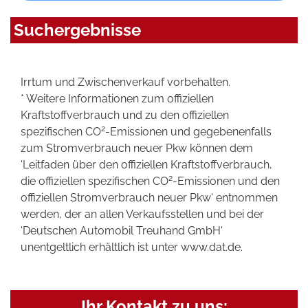
Suchergebnisse
Irrtum und Zwischenverkauf vorbehalten.
* Weitere Informationen zum offiziellen
Kraftstoffverbrauch und zu den offiziellen
2
spezifischen CO
-Emissionen und gegebenenfalls
zum Stromverbrauch neuer Pkw können dem
'Leitfaden über den offiziellen Kraftstoffverbrauch,
2
die offiziellen spezifischen CO
-Emissionen und den
offiziellen Stromverbrauch neuer Pkw' entnommen
werden, der an allen Verkaufsstellen und bei der
'Deutschen Automobil Treuhand GmbH'
unentgeltlich erhältlich ist unter www.dat.de.
Ihr Kontakt zu uns: