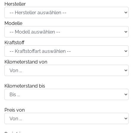
Hersteller
Modelle
Kraftstoff
Kilometerstand von
Kilometerstand bis
Preis von