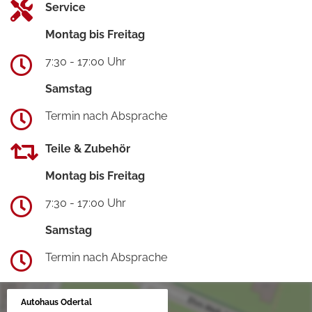
Service
Montag bis Freitag
7:30 - 17:00 Uhr
Samstag
Termin nach Absprache
Teile & Zubehör
Montag bis Freitag
7:30 - 17:00 Uhr
Samstag
Termin nach Absprache
Autohaus Odertal