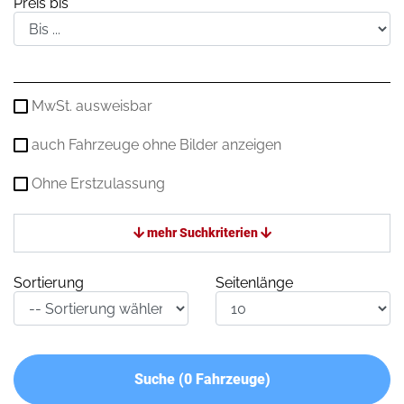
Preis bis
MwSt. ausweisbar
auch Fahrzeuge ohne Bilder anzeigen
Ohne Erstzulassung
mehr Suchkriterien
Sortierung
Seitenlänge
Suche (
0
Fahrzeuge)