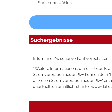
Suchergebnisse
Irrtum und Zwischenverkauf vorbehalten.
* Weitere Informationen zum offiziellen Kra
Stromverbrauch neuer Pkw können dem 'Leitf
offiziellen Stromverbrauch neuer Pkw' en
unentgeltlich erhältlich ist unter www.dat.de