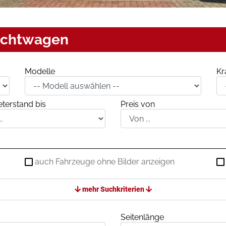
uchtwagen
Modelle
Kr
terstand bis
Preis von
auch Fahrzeuge ohne Bilder anzeigen
mehr Suchkriterien
Seitenlänge