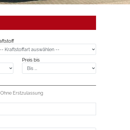
aftstoff
Preis bis
Ohne Erstzulassung