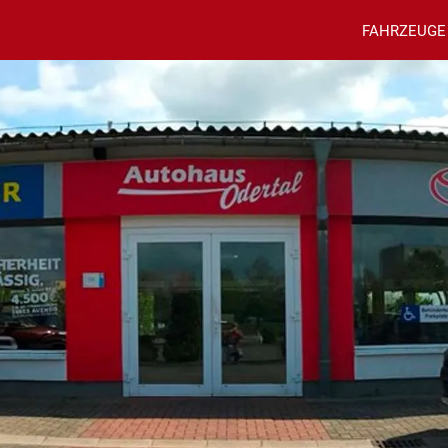
FAHRZEUGE