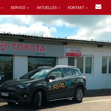
SERVICE
AKTUELLES
KONTAKT