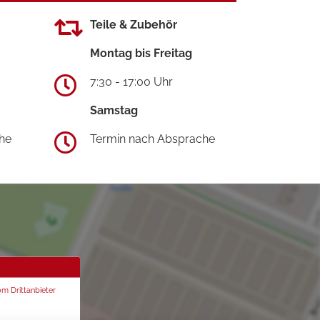
Teile & Zubehör
Montag bis Freitag
7:30 - 17:00 Uhr
Samstag
he
Termin nach Absprache
om Drittanbieter