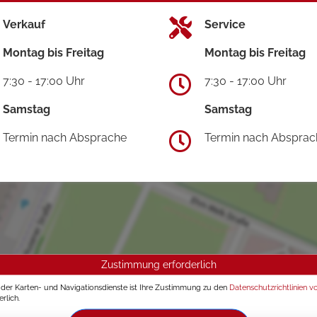
Verkauf
Service
Montag bis Freitag
Montag bis Freitag
7:30 - 17:00 Uhr
7:30 - 17:00 Uhr
Samstag
Samstag
Termin nach Absprache
Termin nach Absprac
Zustimmung erforderlich
g der Karten- und Navigationsdienste ist Ihre Zustimmung zu den
Datenschutzrichtlinien v
rlich.