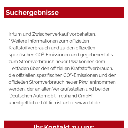
Suchergebnisse
Irrtum und Zwischenverkauf vorbehalten.
* Weitere Informationen zum offiziellen
Kraftstoffverbrauch und zu den offiziellen
2
spezifischen CO
-Emissionen und gegebenenfalls
zum Stromverbrauch neuer Pkw können dem
'Leitfaden über den offiziellen Kraftstoffverbrauch,
2
die offiziellen spezifischen CO
-Emissionen und den
offiziellen Stromverbrauch neuer Pkw' entnommen
werden, der an allen Verkaufsstellen und bei der
'Deutschen Automobil Treuhand GmbH'
unentgeltlich erhältlich ist unter www.dat.de.
Ihr Kontakt zu uns: