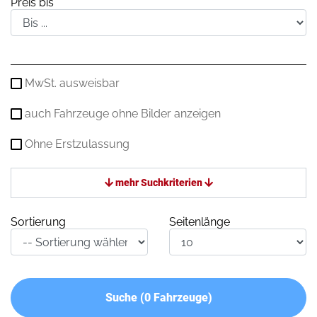
Preis bis
MwSt. ausweisbar
auch Fahrzeuge ohne Bilder anzeigen
Ohne Erstzulassung
mehr Suchkriterien
Sortierung
Seitenlänge
Suche (
0
Fahrzeuge)