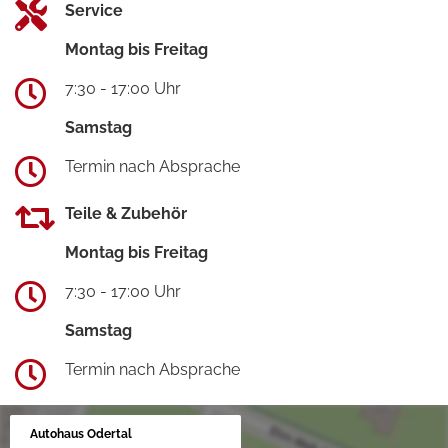
Service
Montag bis Freitag
7:30 - 17:00 Uhr
Samstag
Termin nach Absprache
Teile & Zubehör
Montag bis Freitag
7:30 - 17:00 Uhr
Samstag
Termin nach Absprache
Autohaus Odertal