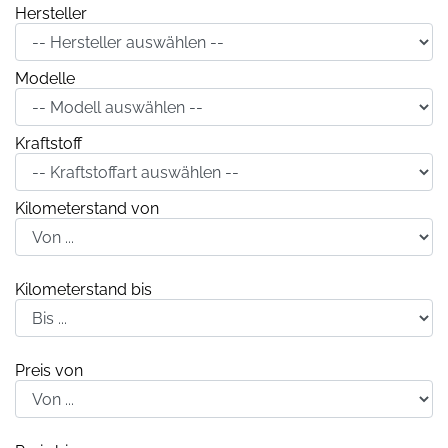
Hersteller
Modelle
Kraftstoff
Kilometerstand von
Kilometerstand bis
Preis von