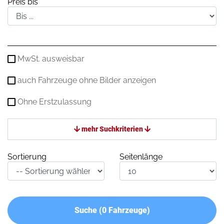
Preis bis
MwSt. ausweisbar
auch Fahrzeuge ohne Bilder anzeigen
Ohne Erstzulassung
mehr Suchkriterien
Sortierung
Seitenlänge
Suche (
0
Fahrzeuge)