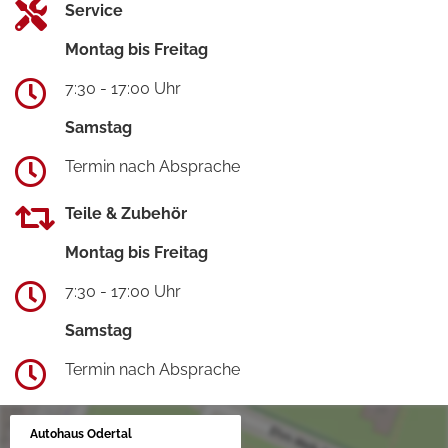
Service
Montag bis Freitag
7:30 - 17:00 Uhr
Samstag
Termin nach Absprache
Teile & Zubehör
Montag bis Freitag
7:30 - 17:00 Uhr
Samstag
Termin nach Absprache
Autohaus Odertal