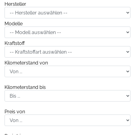
Hersteller
Modelle
Kraftstoff
Kilometerstand von
Kilometerstand bis
Preis von