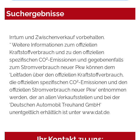
Suchergebnisse
Irrtum und Zwischenverkauf vorbehalten.
* Weitere Informationen zum offiziellen
Kraftstoffverbrauch und zu den offiziellen
2
spezifischen CO
-Emissionen und gegebenenfalls
zum Stromverbrauch neuer Pkw können dem
'Leitfaden über den offiziellen Kraftstoffverbrauch,
2
die offiziellen spezifischen CO
-Emissionen und den
offiziellen Stromverbrauch neuer Pkw' entnommen
werden, der an allen Verkaufsstellen und bei der
'Deutschen Automobil Treuhand GmbH'
unentgeltlich erhältlich ist unter www.dat.de.
Ihr Kontakt zu uns: