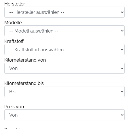
Hersteller
Modelle
Kraftstoff
Kilometerstand von
Kilometerstand bis
Preis von