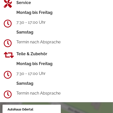
Service
Montag bis Freitag
7:30 - 17:00 Uhr
Samstag
Termin nach Absprache
Teile & Zubehör
Montag bis Freitag
7:30 - 17:00 Uhr
Samstag
Termin nach Absprache
Autohaus Odertal