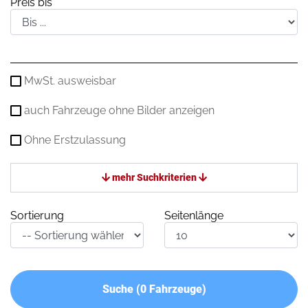
Preis bis
MwSt. ausweisbar
auch Fahrzeuge ohne Bilder anzeigen
Ohne Erstzulassung
mehr Suchkriterien
Sortierung
Seitenlänge
Suche (
0
Fahrzeuge)