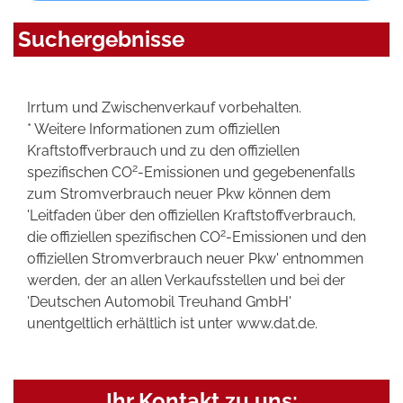
Suchergebnisse
Irrtum und Zwischenverkauf vorbehalten.
* Weitere Informationen zum offiziellen
Kraftstoffverbrauch und zu den offiziellen
2
spezifischen CO
-Emissionen und gegebenenfalls
zum Stromverbrauch neuer Pkw können dem
'Leitfaden über den offiziellen Kraftstoffverbrauch,
2
die offiziellen spezifischen CO
-Emissionen und den
offiziellen Stromverbrauch neuer Pkw' entnommen
werden, der an allen Verkaufsstellen und bei der
'Deutschen Automobil Treuhand GmbH'
unentgeltlich erhältlich ist unter www.dat.de.
Ihr Kontakt zu uns: