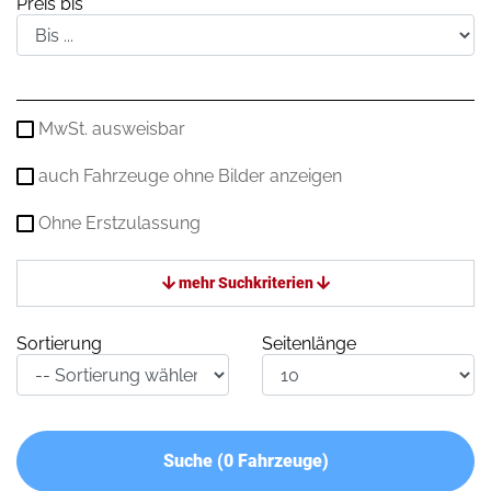
Preis bis
MwSt. ausweisbar
auch Fahrzeuge ohne Bilder anzeigen
Ohne Erstzulassung
mehr Suchkriterien
Sortierung
Seitenlänge
Suche (
0
Fahrzeuge)