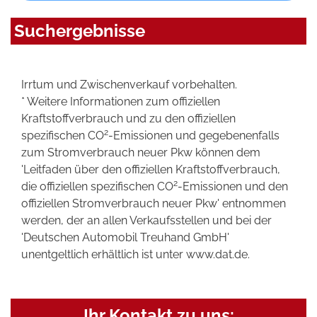
Suchergebnisse
Irrtum und Zwischenverkauf vorbehalten.
* Weitere Informationen zum offiziellen
Kraftstoffverbrauch und zu den offiziellen
2
spezifischen CO
-Emissionen und gegebenenfalls
zum Stromverbrauch neuer Pkw können dem
'Leitfaden über den offiziellen Kraftstoffverbrauch,
2
die offiziellen spezifischen CO
-Emissionen und den
offiziellen Stromverbrauch neuer Pkw' entnommen
werden, der an allen Verkaufsstellen und bei der
'Deutschen Automobil Treuhand GmbH'
unentgeltlich erhältlich ist unter www.dat.de.
Ihr Kontakt zu uns: