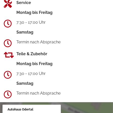
Service
Montag bis Freitag
7:30 - 17:00 Uhr
Samstag
Termin nach Absprache
Teile & Zubehör
Montag bis Freitag
7:30 - 17:00 Uhr
Samstag
Termin nach Absprache
Autohaus Odertal