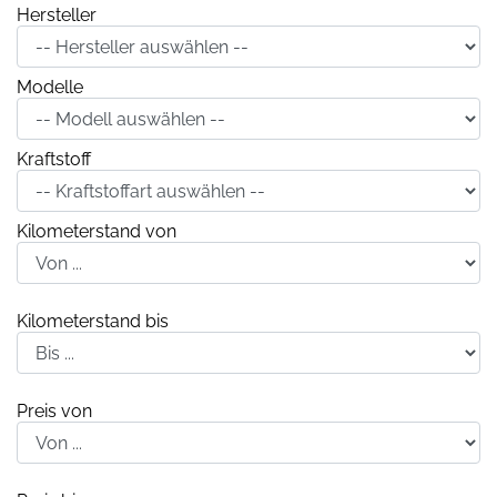
Hersteller
Modelle
Kraftstoff
Kilometerstand von
Kilometerstand bis
Preis von