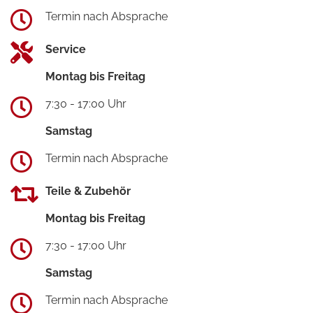
Termin nach Absprache
Service
Montag bis Freitag
7:30 - 17:00 Uhr
Samstag
Termin nach Absprache
Teile & Zubehör
Montag bis Freitag
7:30 - 17:00 Uhr
Samstag
Termin nach Absprache