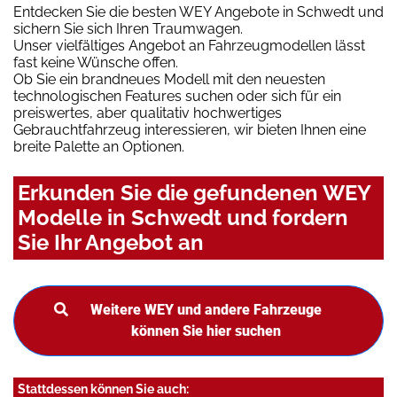
Entdecken Sie die besten WEY Angebote in Schwedt und
sichern Sie sich Ihren Traumwagen.
Unser vielfältiges Angebot an Fahrzeugmodellen lässt
fast keine Wünsche offen.
Ob Sie ein brandneues Modell mit den neuesten
technologischen Features suchen oder sich für ein
preiswertes, aber qualitativ hochwertiges
Gebrauchtfahrzeug interessieren, wir bieten Ihnen eine
breite Palette an Optionen.
Erkunden Sie die gefundenen WEY
Modelle in Schwedt und fordern
Sie Ihr Angebot an
Weitere WEY und andere Fahrzeuge
können Sie hier suchen
Stattdessen können Sie auch: