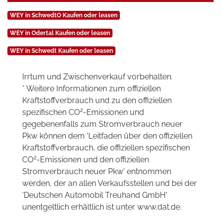
WEY in SchwedtO Kaufen oder leasen
WEY in Odertal Kaufen oder leasen
WEY in Schwedt Kaufen oder leasen
Irrtum und Zwischenverkauf vorbehalten.
* Weitere Informationen zum offiziellen
Kraftstoffverbrauch und zu den offiziellen
2
spezifischen CO
-Emissionen und
gegebenenfalls zum Stromverbrauch neuer
Pkw können dem 'Leitfaden über den offiziellen
Kraftstoffverbrauch, die offiziellen spezifischen
2
CO
-Emissionen und den offiziellen
Stromverbrauch neuer Pkw' entnommen
werden, der an allen Verkaufsstellen und bei der
'Deutschen Automobil Treuhand GmbH'
unentgeltlich erhältlich ist unter www.dat.de.