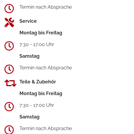
Termin nach Absprache
Service
Montag bis Freitag
7:30 - 17:00 Uhr
Samstag
Termin nach Absprache
Teile & Zubehör
Montag bis Freitag
7:30 - 17:00 Uhr
Samstag
Termin nach Absprache