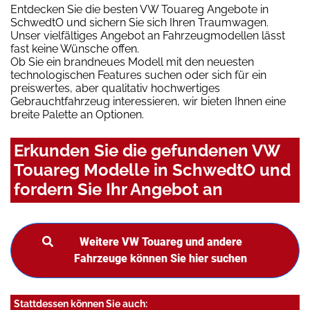
Entdecken Sie die besten VW Touareg Angebote in
SchwedtO und sichern Sie sich Ihren Traumwagen.
Unser vielfältiges Angebot an Fahrzeugmodellen lässt
fast keine Wünsche offen.
Ob Sie ein brandneues Modell mit den neuesten
technologischen Features suchen oder sich für ein
preiswertes, aber qualitativ hochwertiges
Gebrauchtfahrzeug interessieren, wir bieten Ihnen eine
breite Palette an Optionen.
Erkunden Sie die gefundenen VW
Touareg Modelle in SchwedtO und
fordern Sie Ihr Angebot an
Weitere VW Touareg und andere
Fahrzeuge können Sie hier suchen
Stattdessen können Sie auch: