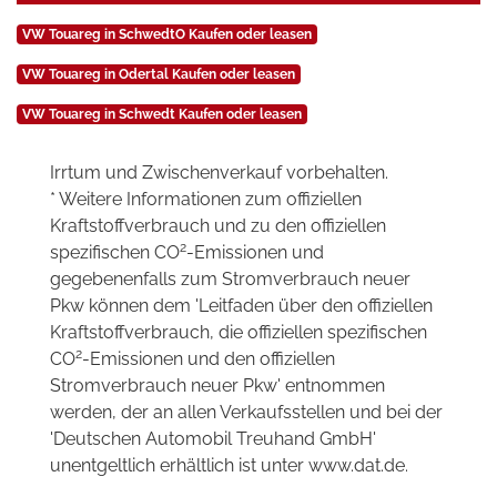
VW Touareg in SchwedtO Kaufen oder leasen
VW Touareg in Odertal Kaufen oder leasen
VW Touareg in Schwedt Kaufen oder leasen
Irrtum und Zwischenverkauf vorbehalten.
* Weitere Informationen zum offiziellen
Kraftstoffverbrauch und zu den offiziellen
2
spezifischen CO
-Emissionen und
gegebenenfalls zum Stromverbrauch neuer
Pkw können dem 'Leitfaden über den offiziellen
Kraftstoffverbrauch, die offiziellen spezifischen
2
CO
-Emissionen und den offiziellen
Stromverbrauch neuer Pkw' entnommen
werden, der an allen Verkaufsstellen und bei der
'Deutschen Automobil Treuhand GmbH'
unentgeltlich erhältlich ist unter www.dat.de.