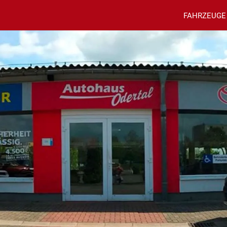
FAHRZEUGE