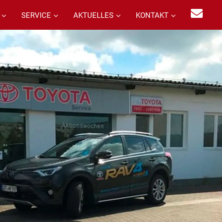
SERVICE
AKTUELLES
KONTAKT