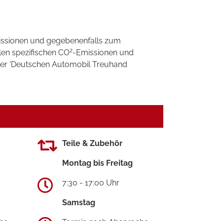
ssionen und gegebenenfalls zum
2
llen spezifischen CO
-Emissionen und
 der 'Deutschen Automobil Treuhand
Teile & Zubehör
Montag bis Freitag
7:30 - 17:00 Uhr
Samstag