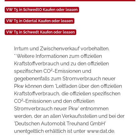
VW T5 in SchwedtO Kaufen oder leasen
VW T5 in Odertal Kaufen oder leasen
VW T5 in Schwedt Kaufen oder leasen
Irrtum und Zwischenverkauf vorbehalten.
* Weitere Informationen zum offiziellen
Kraftstoffverbrauch und zu den offiziellen
2
spezifischen CO
-Emissionen und
gegebenenfalls zum Stromverbrauch neuer
Pkw können dem 'Leitfaden über den offiziellen
Kraftstoffverbrauch, die offiziellen spezifischen
2
CO
-Emissionen und den offiziellen
Stromverbrauch neuer Pkw' entnommen
werden, der an allen Verkaufsstellen und bei der
'Deutschen Automobil Treuhand GmbH'
unentgeltlich erhältlich ist unter www.dat.de.