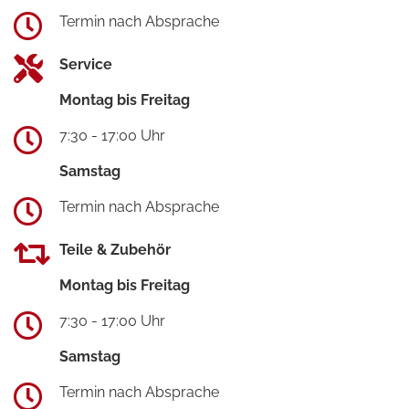
Termin nach Absprache
Service
Montag bis Freitag
7:30 - 17:00 Uhr
Samstag
Termin nach Absprache
Teile & Zubehör
Montag bis Freitag
7:30 - 17:00 Uhr
Samstag
Termin nach Absprache