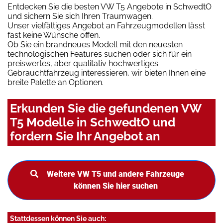
Entdecken Sie die besten VW T5 Angebote in SchwedtO
und sichern Sie sich Ihren Traumwagen.
Unser vielfältiges Angebot an Fahrzeugmodellen lässt
fast keine Wünsche offen.
Ob Sie ein brandneues Modell mit den neuesten
technologischen Features suchen oder sich für ein
preiswertes, aber qualitativ hochwertiges
Gebrauchtfahrzeug interessieren, wir bieten Ihnen eine
breite Palette an Optionen.
Erkunden Sie die gefundenen VW
T5 Modelle in SchwedtO und
fordern Sie Ihr Angebot an
Weitere VW T5 und andere Fahrzeuge
können Sie hier suchen
Stattdessen können Sie auch: