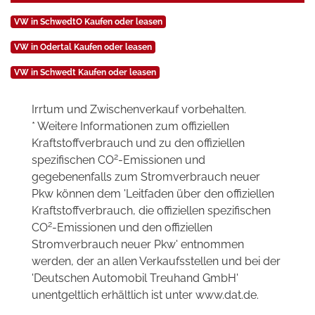
VW in SchwedtO Kaufen oder leasen
VW in Odertal Kaufen oder leasen
VW in Schwedt Kaufen oder leasen
Irrtum und Zwischenverkauf vorbehalten.
* Weitere Informationen zum offiziellen
Kraftstoffverbrauch und zu den offiziellen
2
spezifischen CO
-Emissionen und
gegebenenfalls zum Stromverbrauch neuer
Pkw können dem 'Leitfaden über den offiziellen
Kraftstoffverbrauch, die offiziellen spezifischen
2
CO
-Emissionen und den offiziellen
Stromverbrauch neuer Pkw' entnommen
werden, der an allen Verkaufsstellen und bei der
'Deutschen Automobil Treuhand GmbH'
unentgeltlich erhältlich ist unter www.dat.de.