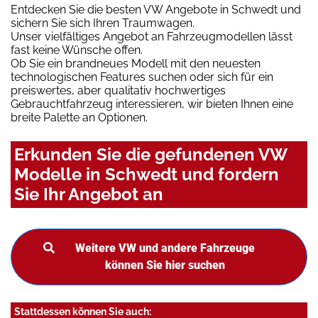
Entdecken Sie die besten VW Angebote in Schwedt und
sichern Sie sich Ihren Traumwagen.
Unser vielfältiges Angebot an Fahrzeugmodellen lässt
fast keine Wünsche offen.
Ob Sie ein brandneues Modell mit den neuesten
technologischen Features suchen oder sich für ein
preiswertes, aber qualitativ hochwertiges
Gebrauchtfahrzeug interessieren, wir bieten Ihnen eine
breite Palette an Optionen.
Erkunden Sie die gefundenen VW
Modelle in Schwedt und fordern
Sie Ihr Angebot an
Weitere VW und andere Fahrzeuge
können Sie hier suchen
Stattdessen können Sie auch: