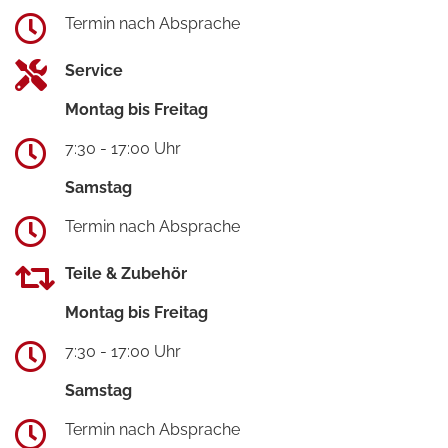
Termin nach Absprache
Service
Montag bis Freitag
7:30 - 17:00 Uhr
Samstag
Termin nach Absprache
Teile & Zubehör
Montag bis Freitag
7:30 - 17:00 Uhr
Samstag
Termin nach Absprache