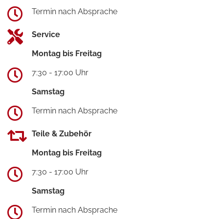
Termin nach Absprache
Service
Montag bis Freitag
7:30 - 17:00 Uhr
Samstag
Termin nach Absprache
Teile & Zubehör
Montag bis Freitag
7:30 - 17:00 Uhr
Samstag
Termin nach Absprache