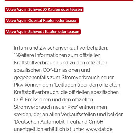
Volvo V40 in SchwedtO Kaufen oder leasen
Volvo V40 in Odertal Kaufen oder leasen
Volvo V40 in Schwedt Kaufen oder leasen
Irrtum und Zwischenverkauf vorbehalten.
* Weitere Informationen zum offiziellen
Kraftstoffverbrauch und zu den offiziellen
2
spezifischen CO
-Emissionen und
gegebenenfalls zum Stromverbrauch neuer
Pkw können dem 'Leitfaden über den offiziellen
Kraftstoffverbrauch, die offiziellen spezifischen
2
CO
-Emissionen und den offiziellen
Stromverbrauch neuer Pkw' entnommen
werden, der an allen Verkaufsstellen und bei der
'Deutschen Automobil Treuhand GmbH'
unentgeltlich erhältlich ist unter www.dat.de.