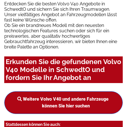
Entdecken Sie die besten Volvo V40 Angebote in
SchwedtO und sichern Sie sich Ihren Traumwagen.
Unser vielfältiges Angebot an Fahrzeugmodellen lässt
fast keine Wünsche offen.
Ob Sie ein brandneues Modell mit den neuesten
technologischen Features suchen oder sich für ein
preiswertes, aber qualitativ hochwertiges
Gebrauchtfahrzeug interessieren, wir bieten Ihnen eine
breite Palette an Optionen.
Erkunden Sie die gefundenen Volvo
V40 Modelle in SchwedtO und
fordern Sie Ihr Angebot an
Weitere Volvo V40 und andere Fahrzeuge
können Sie hier suchen
Stattdessen können Sie auch: