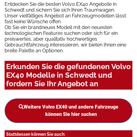
Entdecken Sie die besten Volvo EX40 Angebote in
Schwedt und sichern Sie sich Ihren Traumwagen.
Unser vielfältiges Angebot an Fahrzeugmodellen lässt
fast keine Wünsche offen.
Ob Sie ein brandneues Modell mit den neuesten
technologischen Features suchen oder sich für ein
preiswertes, aber qualitativ hochwertiges
Gebrauchtfahrzeug interessieren, wir bieten Ihnen eine
breite Palette an Optionen.
Erkunden Sie die gefundenen Volvo
EX40 Modelle in Schwedt und
fordern Sie Ihr Angebot an
Weitere Volvo EX40 und andere Fahrzeuge
können Sie hier suchen
Stattdessen können Sie auch: