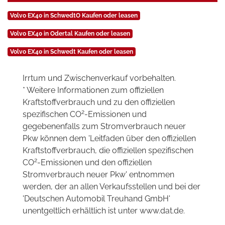
Volvo EX40 in SchwedtO Kaufen oder leasen
Volvo EX40 in Odertal Kaufen oder leasen
Volvo EX40 in Schwedt Kaufen oder leasen
Irrtum und Zwischenverkauf vorbehalten.
* Weitere Informationen zum offiziellen
Kraftstoffverbrauch und zu den offiziellen
2
spezifischen CO
-Emissionen und
gegebenenfalls zum Stromverbrauch neuer
Pkw können dem 'Leitfaden über den offiziellen
Kraftstoffverbrauch, die offiziellen spezifischen
2
CO
-Emissionen und den offiziellen
Stromverbrauch neuer Pkw' entnommen
werden, der an allen Verkaufsstellen und bei der
'Deutschen Automobil Treuhand GmbH'
unentgeltlich erhältlich ist unter www.dat.de.