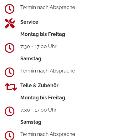
Termin nach Absprache
Service
Montag bis Freitag
7:30 - 17:00 Uhr
Samstag
Termin nach Absprache
Teile & Zubehör
Montag bis Freitag
7:30 - 17:00 Uhr
Samstag
Termin nach Absprache