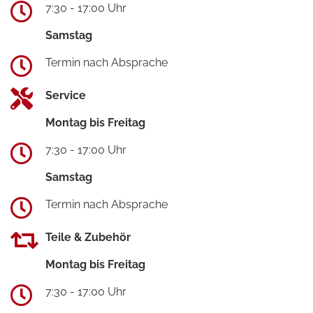
7:30 - 17:00 Uhr
Samstag
Termin nach Absprache
Service
Montag bis Freitag
7:30 - 17:00 Uhr
Samstag
Termin nach Absprache
Teile & Zubehör
Montag bis Freitag
7:30 - 17:00 Uhr