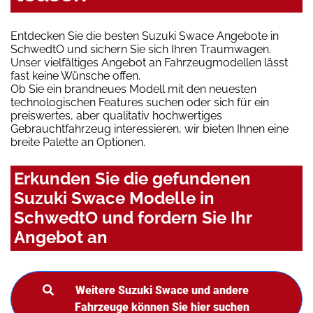
Entdecken Sie die besten Suzuki Swace Angebote in
SchwedtO und sichern Sie sich Ihren Traumwagen.
Unser vielfältiges Angebot an Fahrzeugmodellen lässt
fast keine Wünsche offen.
Ob Sie ein brandneues Modell mit den neuesten
technologischen Features suchen oder sich für ein
preiswertes, aber qualitativ hochwertiges
Gebrauchtfahrzeug interessieren, wir bieten Ihnen eine
breite Palette an Optionen.
Erkunden Sie die gefundenen
Suzuki Swace Modelle in
SchwedtO und fordern Sie Ihr
Angebot an
Weitere Suzuki Swace und andere
Fahrzeuge können Sie hier suchen