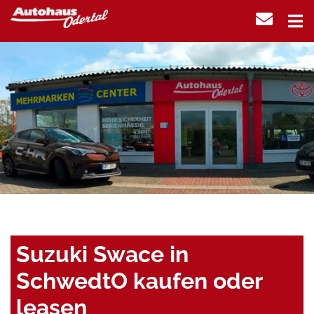
Suzuki Swace in
SchwedtO kaufen oder
leasen