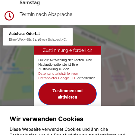
Samstag
Termin nach Absprache
Autohaus Odertal
Ehm-Welk-Str. 81, 16303 Schwedt/O.
Zustimmung erforderlich
Für die Aktivierung der Karten- und
Navigationsdienste ist Ihre
Zustimmung zu den
Datenschutzrichtlinien vom
Drittanbieter Google LLC
erforderlich.
Zustimmen und
aktivieren
Wir verwenden Cookies
Diese Webseite verwendet Cookies und ähnliche