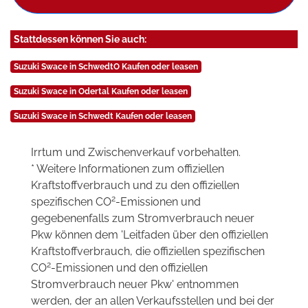
Stattdessen können Sie auch:
Suzuki Swace in SchwedtO Kaufen oder leasen
Suzuki Swace in Odertal Kaufen oder leasen
Suzuki Swace in Schwedt Kaufen oder leasen
Irrtum und Zwischenverkauf vorbehalten.
* Weitere Informationen zum offiziellen
Kraftstoffverbrauch und zu den offiziellen
2
spezifischen CO
-Emissionen und
gegebenenfalls zum Stromverbrauch neuer
Pkw können dem 'Leitfaden über den offiziellen
Kraftstoffverbrauch, die offiziellen spezifischen
2
CO
-Emissionen und den offiziellen
Stromverbrauch neuer Pkw' entnommen
werden, der an allen Verkaufsstellen und bei der