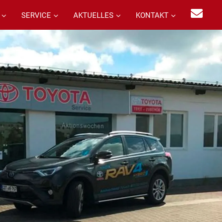
SERVICE
AKTUELLES
KONTAKT