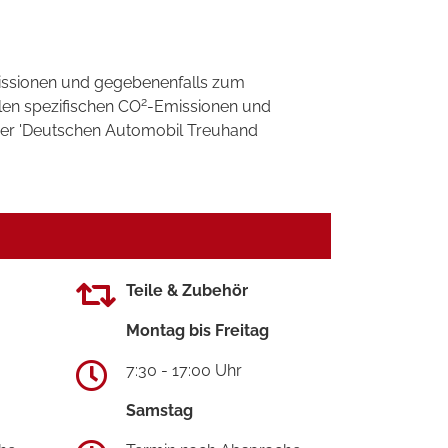
ssionen und gegebenenfalls zum
2
llen spezifischen CO
-Emissionen und
 der 'Deutschen Automobil Treuhand
Teile & Zubehör
Montag bis Freitag
7:30 - 17:00 Uhr
Samstag