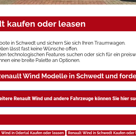
t kaufen oder leasen
bote in Schwedt und sichern Sie sich Ihren Traumwagen.
len lässt fast keine Wünsche offen.
en technologischen Features suchen oder sich für ein preiswe
hnen eine breite Palette an Optionen.
enault Wind Modelle in Schwedt und forder
itere Renault Wind und andere Fahrzeuge können Sie hier s
 Wind in Odertal Kaufen oder leasen
Renault Wind in Schwedt Kaufen oder 