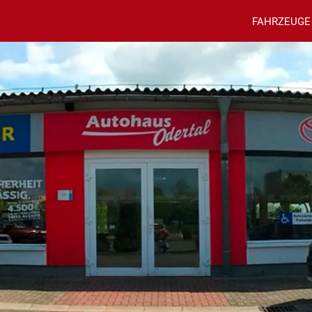
FAHRZEUGE