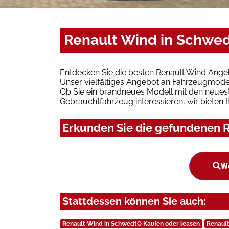
Renault Wind in Schwed
Entdecken Sie die besten Renault Wind Ange
Unser vielfältiges Angebot an Fahrzeugmodel
Ob Sie ein brandneues Modell mit den neuest
Gebrauchtfahrzeug interessieren, wir bieten I
Erkunden Sie die gefundenen R
We
Stattdessen können Sie auch:
Renault Wind in SchwedtO Kaufen oder leasen
Renault