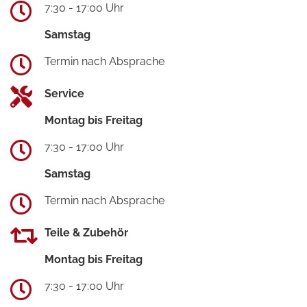
7:30 - 17:00 Uhr
Samstag
Termin nach Absprache
Service
Montag bis Freitag
7:30 - 17:00 Uhr
Samstag
Termin nach Absprache
Teile & Zubehör
Montag bis Freitag
7:30 - 17:00 Uhr