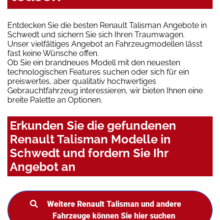
Entdecken Sie die besten Renault Talisman Angebote in
Schwedt und sichern Sie sich Ihren Traumwagen.
Unser vielfältiges Angebot an Fahrzeugmodellen lässt
fast keine Wünsche offen.
Ob Sie ein brandneues Modell mit den neuesten
technologischen Features suchen oder sich für ein
preiswertes, aber qualitativ hochwertiges
Gebrauchtfahrzeug interessieren, wir bieten Ihnen eine
breite Palette an Optionen.
Erkunden Sie die gefundenen
Renault Talisman Modelle in
Schwedt und fordern Sie Ihr
Angebot an
Weitere Renault Talisman und andere
Fahrzeuge können Sie hier suchen