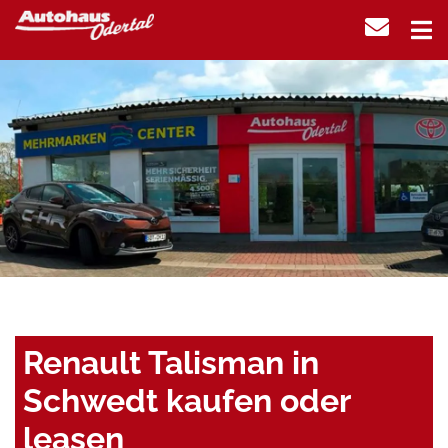
Renault Talisman in
Schwedt kaufen oder
leasen