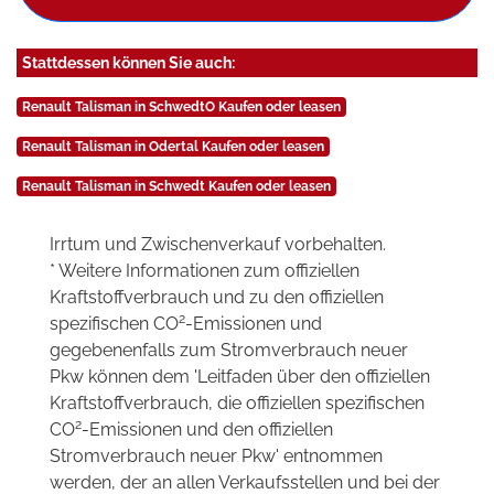
Stattdessen können Sie auch:
Renault Talisman in SchwedtO Kaufen oder leasen
Renault Talisman in Odertal Kaufen oder leasen
Renault Talisman in Schwedt Kaufen oder leasen
Irrtum und Zwischenverkauf vorbehalten.
* Weitere Informationen zum offiziellen
Kraftstoffverbrauch und zu den offiziellen
2
spezifischen CO
-Emissionen und
gegebenenfalls zum Stromverbrauch neuer
Pkw können dem 'Leitfaden über den offiziellen
Kraftstoffverbrauch, die offiziellen spezifischen
2
CO
-Emissionen und den offiziellen
Stromverbrauch neuer Pkw' entnommen
werden, der an allen Verkaufsstellen und bei der