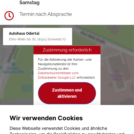
Samstag
Termin nach Absprache
Autohaus Odertal
Ehm-Welk-Str. 81, 16303 Schwedt/O.
Zustimmung erforderlich
Für die Aktivierung der Karten- und
Navigationsdienste ist Ihre
Zustimmung zu den
Datenschutzrichtlinien vom
Drittanbieter Google LLC
erforderlich.
Zustimmen und
aktivieren
Wir verwenden Cookies
Diese Webseite verwendet Cookies und ähnliche