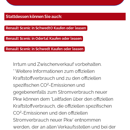
Stattdessen können Sie auch:
Renault Scenic in SchwedtO Kaufen oder leasen
Renault Scenic in Odertal Kaufen oder leasen
Renault Scenic in Schwedt Kaufen oder leasen
Irrtum und Zwischenverkauf vorbehalten.
* Weitere Informationen zum offiziellen
Kraftstoffverbrauch und zu den offiziellen
2
spezifischen CO
-Emissionen und
gegebenenfalls zum Stromverbrauch neuer
Pkw können dem 'Leitfaden über den offiziellen
Kraftstoffverbrauch, die offiziellen spezifischen
2
CO
-Emissionen und den offiziellen
Stromverbrauch neuer Pkw' entnommen
werden, der an allen Verkaufsstellen und bei der