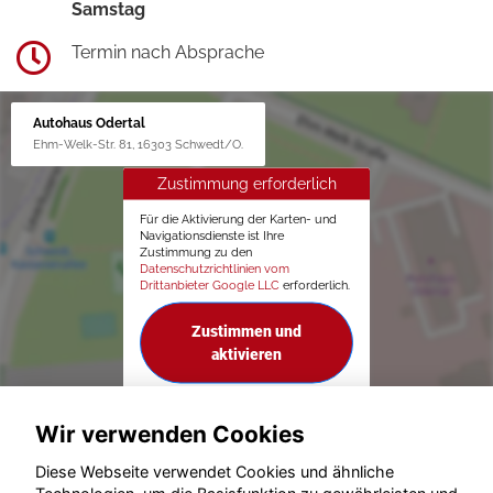
Samstag
Termin nach Absprache
Autohaus Odertal
Ehm-Welk-Str. 81, 16303 Schwedt/O.
Zustimmung erforderlich
Für die Aktivierung der Karten- und
Navigationsdienste ist Ihre
Zustimmung zu den
Datenschutzrichtlinien vom
Drittanbieter Google LLC
erforderlich.
Zustimmen und
aktivieren
Wir verwenden Cookies
Diese Webseite verwendet Cookies und ähnliche