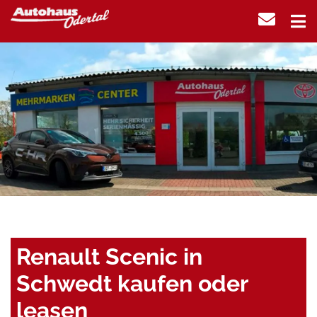
Renault Scenic in
Schwedt kaufen oder
leasen