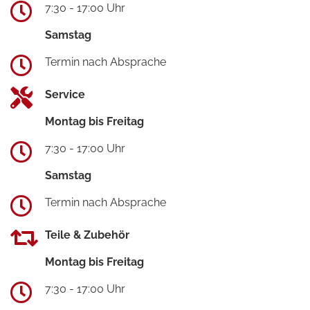
7:30 - 17:00 Uhr
Samstag
Termin nach Absprache
Service
Montag bis Freitag
7:30 - 17:00 Uhr
Samstag
Termin nach Absprache
Teile & Zubehör
Montag bis Freitag
7:30 - 17:00 Uhr