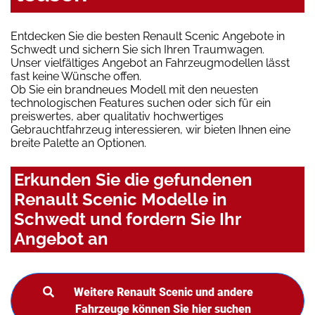
Entdecken Sie die besten Renault Scenic Angebote in
Schwedt und sichern Sie sich Ihren Traumwagen.
Unser vielfältiges Angebot an Fahrzeugmodellen lässt
fast keine Wünsche offen.
Ob Sie ein brandneues Modell mit den neuesten
technologischen Features suchen oder sich für ein
preiswertes, aber qualitativ hochwertiges
Gebrauchtfahrzeug interessieren, wir bieten Ihnen eine
breite Palette an Optionen.
Erkunden Sie die gefundenen
Renault Scenic Modelle in
Schwedt und fordern Sie Ihr
Angebot an
Weitere Renault Scenic und andere
Fahrzeuge können Sie hier suchen