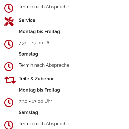
Termin nach Absprache
Service
Montag bis Freitag
7:30 - 17:00 Uhr
Samstag
Termin nach Absprache
Teile & Zubehör
Montag bis Freitag
7:30 - 17:00 Uhr
Samstag
Termin nach Absprache