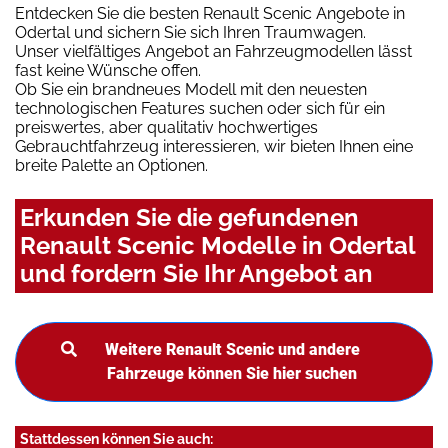
Entdecken Sie die besten Renault Scenic Angebote in
Odertal und sichern Sie sich Ihren Traumwagen.
Unser vielfältiges Angebot an Fahrzeugmodellen lässt
fast keine Wünsche offen.
Ob Sie ein brandneues Modell mit den neuesten
technologischen Features suchen oder sich für ein
preiswertes, aber qualitativ hochwertiges
Gebrauchtfahrzeug interessieren, wir bieten Ihnen eine
breite Palette an Optionen.
Erkunden Sie die gefundenen
Renault Scenic Modelle in Odertal
und fordern Sie Ihr Angebot an
Weitere Renault Scenic und andere
Fahrzeuge können Sie hier suchen
Stattdessen können Sie auch: