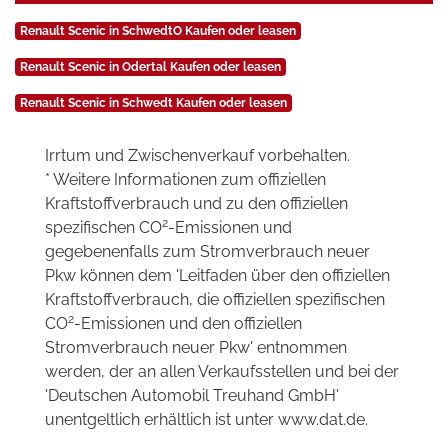
Renault Scenic in SchwedtO Kaufen oder leasen
Renault Scenic in Odertal Kaufen oder leasen
Renault Scenic in Schwedt Kaufen oder leasen
Irrtum und Zwischenverkauf vorbehalten.
* Weitere Informationen zum offiziellen
Kraftstoffverbrauch und zu den offiziellen
2
spezifischen CO
-Emissionen und
gegebenenfalls zum Stromverbrauch neuer
Pkw können dem 'Leitfaden über den offiziellen
Kraftstoffverbrauch, die offiziellen spezifischen
2
CO
-Emissionen und den offiziellen
Stromverbrauch neuer Pkw' entnommen
werden, der an allen Verkaufsstellen und bei der
'Deutschen Automobil Treuhand GmbH'
unentgeltlich erhältlich ist unter www.dat.de.