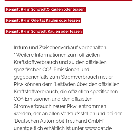
Renault R 5 in SchwedtO Kaufen oder leasen
Renault R 5 in Odertal Kaufen oder leasen
Renault R 5 in Schwedt Kaufen oder leasen
Irrtum und Zwischenverkauf vorbehalten.
* Weitere Informationen zum offiziellen
Kraftstoffverbrauch und zu den offiziellen
2
spezifischen CO
-Emissionen und
gegebenenfalls zum Stromverbrauch neuer
Pkw können dem 'Leitfaden über den offiziellen
Kraftstoffverbrauch, die offiziellen spezifischen
2
CO
-Emissionen und den offiziellen
Stromverbrauch neuer Pkw' entnommen
werden, der an allen Verkaufsstellen und bei der
'Deutschen Automobil Treuhand GmbH'
unentgeltlich erhältlich ist unter www.dat.de.