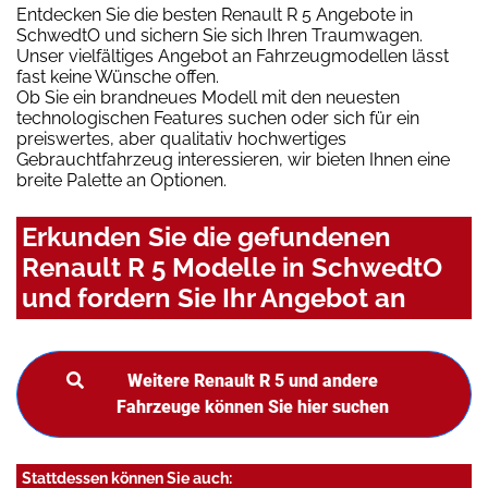
Entdecken Sie die besten Renault R 5 Angebote in
SchwedtO und sichern Sie sich Ihren Traumwagen.
Unser vielfältiges Angebot an Fahrzeugmodellen lässt
fast keine Wünsche offen.
Ob Sie ein brandneues Modell mit den neuesten
technologischen Features suchen oder sich für ein
preiswertes, aber qualitativ hochwertiges
Gebrauchtfahrzeug interessieren, wir bieten Ihnen eine
breite Palette an Optionen.
Erkunden Sie die gefundenen
Renault R 5 Modelle in SchwedtO
und fordern Sie Ihr Angebot an
Weitere Renault R 5 und andere
Fahrzeuge können Sie hier suchen
Stattdessen können Sie auch: