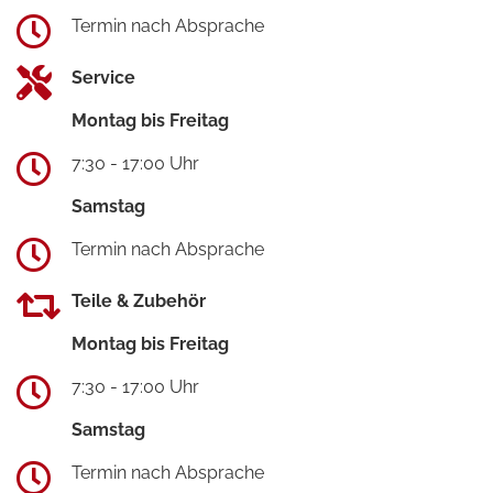
Termin nach Absprache
Service
Montag bis Freitag
7:30 - 17:00 Uhr
Samstag
Termin nach Absprache
Teile & Zubehör
Montag bis Freitag
7:30 - 17:00 Uhr
Samstag
Termin nach Absprache