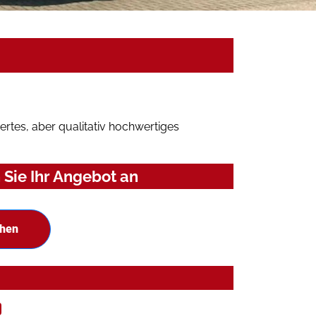
rtes, aber qualitativ hochwertiges
Sie Ihr Angebot an
chen