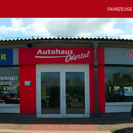
FAHRZEUGE