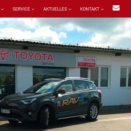
SERVICE
AKTUELLES
KONTAKT