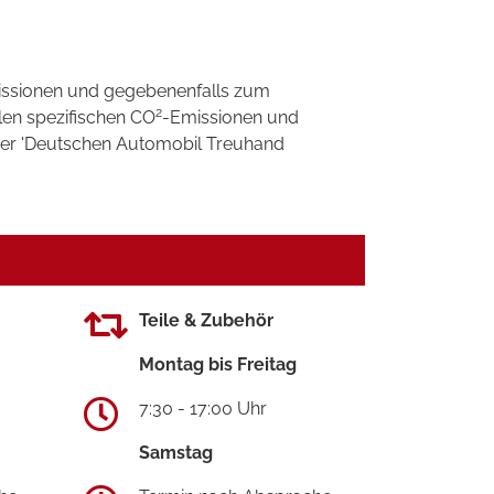
ssionen und gegebenenfalls zum
2
llen spezifischen CO
-Emissionen und
 der 'Deutschen Automobil Treuhand
Teile & Zubehör
Montag bis Freitag
7:30 - 17:00 Uhr
Samstag