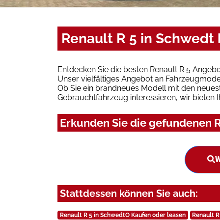
Renault R 5 in Schwedt
Entdecken Sie die besten Renault R 5 Angebo
Unser vielfältiges Angebot an Fahrzeugmodel
Ob Sie ein brandneues Modell mit den neuest
Gebrauchtfahrzeug interessieren, wir bieten I
Erkunden Sie die gefundenen R
W
Stattdessen können Sie auch:
Renault R 5 in SchwedtO Kaufen oder leasen
Renault R