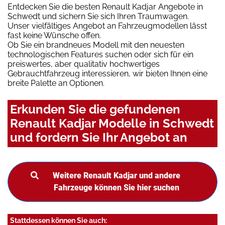
Entdecken Sie die besten Renault Kadjar Angebote in
Schwedt und sichern Sie sich Ihren Traumwagen.
Unser vielfältiges Angebot an Fahrzeugmodellen lässt
fast keine Wünsche offen.
Ob Sie ein brandneues Modell mit den neuesten
technologischen Features suchen oder sich für ein
preiswertes, aber qualitativ hochwertiges
Gebrauchtfahrzeug interessieren, wir bieten Ihnen eine
breite Palette an Optionen.
Erkunden Sie die gefundenen
Renault Kadjar Modelle in Schwedt
und fordern Sie Ihr Angebot an
Weitere Renault Kadjar und andere
Fahrzeuge können Sie hier suchen
Stattdessen können Sie auch: