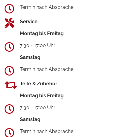
Termin nach Absprache
Service
Montag bis Freitag
7:30 - 17:00 Uhr
Samstag
Termin nach Absprache
Teile & Zubehör
Montag bis Freitag
7:30 - 17:00 Uhr
Samstag
Termin nach Absprache