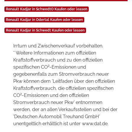
Renault Kadjar in SchwedtO Kaufen oder leasen
Renault Kadjar in Odertal Kaufen oder leasen
Renault Kadjar in Schwedt Kaufen oder leasen
Irrtum und Zwischenverkauf vorbehalten.
* Weitere Informationen zum offiziellen
Kraftstoffverbrauch und zu den offiziellen
2
spezifischen CO
-Emissionen und
gegebenenfalls zum Stromverbrauch neuer
Pkw können dem 'Leitfaden über den offiziellen
Kraftstoffverbrauch, die offiziellen spezifischen
2
CO
-Emissionen und den offiziellen
Stromverbrauch neuer Pkw' entnommen
werden, der an allen Verkaufsstellen und bei der
'Deutschen Automobil Treuhand GmbH'
unentgeltlich erhältlich ist unter www.dat.de.