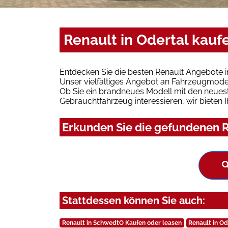
Renault in Odertal kauf
Entdecken Sie die besten Renault Angebote i
Unser vielfältiges Angebot an Fahrzeugmodel
Ob Sie ein brandneues Modell mit den neuest
Gebrauchtfahrzeug interessieren, wir bieten I
Erkunden Sie die gefundenen Re
Stattdessen können Sie auch:
Renault in SchwedtO Kaufen oder leasen
Renault in Od