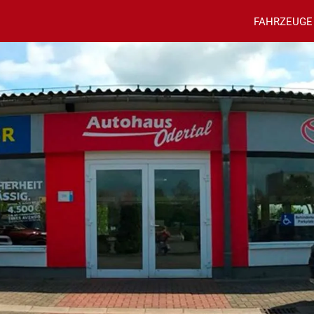
FAHRZEUGE