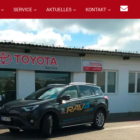
SERVICE
AKTUELLES
KONTAKT