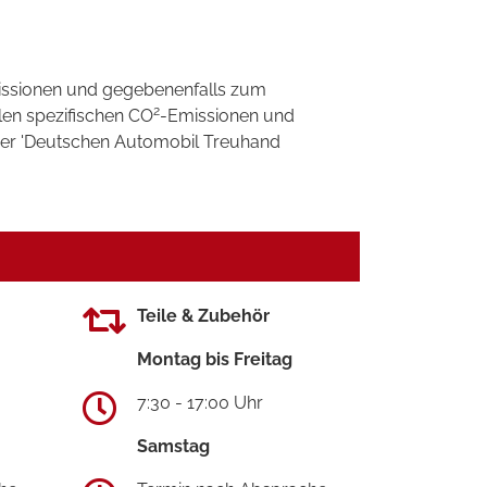
ssionen und gegebenenfalls zum
2
llen spezifischen CO
-Emissionen und
 der 'Deutschen Automobil Treuhand
Teile & Zubehör
Montag bis Freitag
7:30 - 17:00 Uhr
Samstag