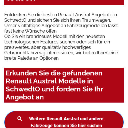
Entdecken Sie die besten Renault Austral Angebote in
SchwedtO und sichern Sie sich Ihren Traumwagen.
Unser vielfältiges Angebot an Fahrzeugmodellen lässt
fast keine Wünsche offen.
Ob Sie ein brandneues Modell mit den neuesten
technologischen Features suchen oder sich für ein
preiswertes, aber qualitativ hochwertiges
Gebrauchtfahrzeug interessieren, wir bieten Ihnen eine
breite Palette an Optionen.
Erkunden Sie die gefundenen
Renault Austral Modelle in
SchwedtO und fordern Sie Ihr
Angebot an
Weitere Renault Austral und andere
Fahrzeuge können Sie hier suchen