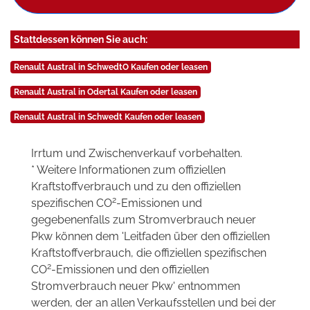
Stattdessen können Sie auch:
Renault Austral in SchwedtO Kaufen oder leasen
Renault Austral in Odertal Kaufen oder leasen
Renault Austral in Schwedt Kaufen oder leasen
Irrtum und Zwischenverkauf vorbehalten.
* Weitere Informationen zum offiziellen
Kraftstoffverbrauch und zu den offiziellen
2
spezifischen CO
-Emissionen und
gegebenenfalls zum Stromverbrauch neuer
Pkw können dem 'Leitfaden über den offiziellen
Kraftstoffverbrauch, die offiziellen spezifischen
2
CO
-Emissionen und den offiziellen
Stromverbrauch neuer Pkw' entnommen
werden, der an allen Verkaufsstellen und bei der