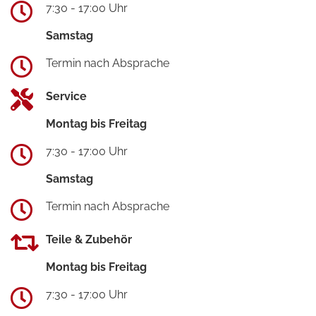
7:30 - 17:00 Uhr
Samstag
Termin nach Absprache
Service
Montag bis Freitag
7:30 - 17:00 Uhr
Samstag
Termin nach Absprache
Teile & Zubehör
Montag bis Freitag
7:30 - 17:00 Uhr