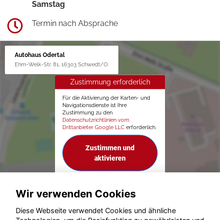
Samstag
Termin nach Absprache
Autohaus Odertal
Ehm-Welk-Str. 81, 16303 Schwedt/O.
Zustimmung erforderlich
Für die Aktivierung der Karten- und
Navigationsdienste ist Ihre
Zustimmung zu den
Datenschutzrichtlinien vom
Drittanbieter Google LLC
erforderlich.
Zustimmen und
aktivieren
Wir verwenden Cookies
Diese Webseite verwendet Cookies und ähnliche