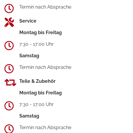
Termin nach Absprache
Service
Montag bis Freitag
7:30 - 17:00 Uhr
Samstag
Termin nach Absprache
Teile & Zubehör
Montag bis Freitag
7:30 - 17:00 Uhr
Samstag
Termin nach Absprache