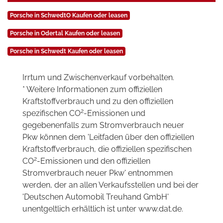
Porsche in SchwedtO Kaufen oder leasen
Porsche in Odertal Kaufen oder leasen
Porsche in Schwedt Kaufen oder leasen
Irrtum und Zwischenverkauf vorbehalten.
* Weitere Informationen zum offiziellen
Kraftstoffverbrauch und zu den offiziellen
2
spezifischen CO
-Emissionen und
gegebenenfalls zum Stromverbrauch neuer
Pkw können dem 'Leitfaden über den offiziellen
Kraftstoffverbrauch, die offiziellen spezifischen
2
CO
-Emissionen und den offiziellen
Stromverbrauch neuer Pkw' entnommen
werden, der an allen Verkaufsstellen und bei der
'Deutschen Automobil Treuhand GmbH'
unentgeltlich erhältlich ist unter www.dat.de.