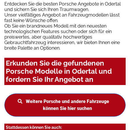
Entdecken Sie die besten Porsche Angebote in Odertal
und sichern Sie sich Ihren Traumwagen.
Unser vielfältiges Angebot an Fahrzeugmodellen lässt
fast keine Wünsche offen.
Ob Sie ein brandneues Modell mit den neuesten
technologischen Features suchen oder sich für ein
preiswertes, aber qualitativ hochwertiges
Gebrauchtfahrzeug interessieren, wir bieten Ihnen eine
breite Palette an Optionen.
Erkunden Sie die gefundenen
Porsche Modelle in Odertal und
fordern Sie Ihr Angebot an
Weitere Porsche und andere Fahrzeuge
können Sie hier suchen
Stattdessen können Sie auch: