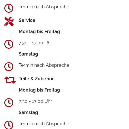
Termin nach Absprache
Service
Montag bis Freitag
7:30 - 17:00 Uhr
Samstag
Termin nach Absprache
Teile & Zubehör
Montag bis Freitag
7:30 - 17:00 Uhr
Samstag
Termin nach Absprache