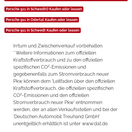
Porsche 911 in SchwedtO Kaufen oder leasen
Porsche 911 in Odertal Kaufen oder leasen
Porsche 911 in Schwedt Kaufen oder leasen
Irrtum und Zwischenverkauf vorbehalten.
* Weitere Informationen zum offiziellen
Kraftstoffverbrauch und zu den offiziellen
2
spezifischen CO
-Emissionen und
gegebenenfalls zum Stromverbrauch neuer
Pkw können dem 'Leitfaden über den offiziellen
Kraftstoffverbrauch, die offiziellen spezifischen
2
CO
-Emissionen und den offiziellen
Stromverbrauch neuer Pkw' entnommen
werden, der an allen Verkaufsstellen und bei der
'Deutschen Automobil Treuhand GmbH'
unentgeltlich erhältlich ist unter www.dat.de.