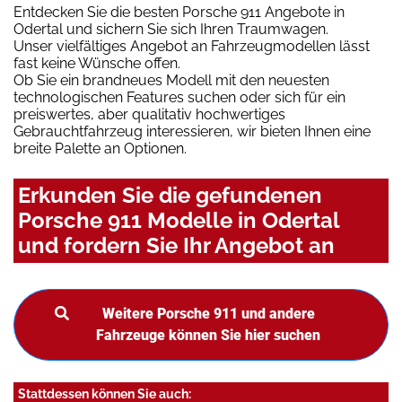
Entdecken Sie die besten Porsche 911 Angebote in
Odertal und sichern Sie sich Ihren Traumwagen.
Unser vielfältiges Angebot an Fahrzeugmodellen lässt
fast keine Wünsche offen.
Ob Sie ein brandneues Modell mit den neuesten
technologischen Features suchen oder sich für ein
preiswertes, aber qualitativ hochwertiges
Gebrauchtfahrzeug interessieren, wir bieten Ihnen eine
breite Palette an Optionen.
Erkunden Sie die gefundenen
Porsche 911 Modelle in Odertal
und fordern Sie Ihr Angebot an
Weitere Porsche 911 und andere
Fahrzeuge können Sie hier suchen
Stattdessen können Sie auch: