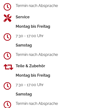
Termin nach Absprache
Service
Montag bis Freitag
7:30 - 17:00 Uhr
Samstag
Termin nach Absprache
Teile & Zubehör
Montag bis Freitag
7:30 - 17:00 Uhr
Samstag
Termin nach Absprache