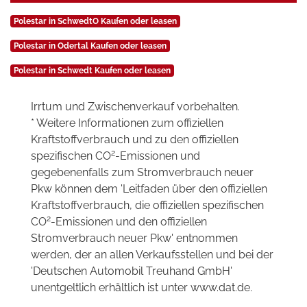
Polestar in SchwedtO Kaufen oder leasen
Polestar in Odertal Kaufen oder leasen
Polestar in Schwedt Kaufen oder leasen
Irrtum und Zwischenverkauf vorbehalten.
* Weitere Informationen zum offiziellen
Kraftstoffverbrauch und zu den offiziellen
2
spezifischen CO
-Emissionen und
gegebenenfalls zum Stromverbrauch neuer
Pkw können dem 'Leitfaden über den offiziellen
Kraftstoffverbrauch, die offiziellen spezifischen
2
CO
-Emissionen und den offiziellen
Stromverbrauch neuer Pkw' entnommen
werden, der an allen Verkaufsstellen und bei der
'Deutschen Automobil Treuhand GmbH'
unentgeltlich erhältlich ist unter www.dat.de.