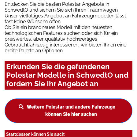
Entdecken Sie die besten Polestar Angebote in
SchwedtO und sichern Sie sich Ihren Traumwagen.
Unser vielfältiges Angebot an Fahrzeugmodellen lässt
fast keine Wünsche offen.
Ob Sie ein brandneues Modell mit den neuesten
technologischen Features suchen oder sich für ein
preiswertes, aber qualitativ hochwertiges
Gebrauchtfahrzeug interessieren, wir bieten Ihnen eine
breite Palette an Optionen.
Erkunden Sie die gefundenen
Polestar Modelle in SchwedtO und
fordern Sie Ihr Angebot an
Weitere Polestar und andere Fahrzeuge
können Sie hier suchen
Stattdessen können Sie auch: