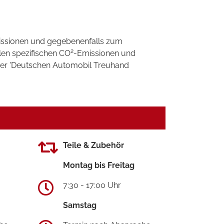
ssionen und gegebenenfalls zum
2
llen spezifischen CO
-Emissionen und
 der 'Deutschen Automobil Treuhand
Teile & Zubehör
Montag bis Freitag
7:30 - 17:00 Uhr
Samstag