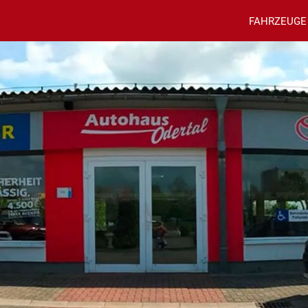
FAHRZEUGE