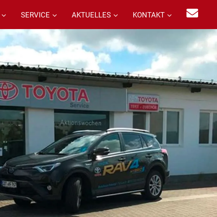
SERVICE
AKTUELLES
KONTAKT