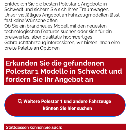
Entdecken Sie die besten Polestar 1 Angebote in
Schwedt und sichern Sie sich Ihren Traumwagen.
Unser vielfältiges Angebot an Fahrzeugmodellen lässt
fast keine Wünsche offen.
Ob Sie ein brandneues Modell mit den neuesten
technologischen Features suchen oder sich für ein
preiswertes, aber qualitativ hochwertiges
Gebrauchtfahrzeug interessieren, wir bieten Ihnen eine
breite Palette an Optionen.
Erkunden Sie die gefundenen
Polestar 1 Modelle in Schwedt und
fordern Sie Ihr Angebot an
Weitere Polestar 1 und andere Fahrzeuge
können Sie hier suchen
Stattdessen können Sie auch: