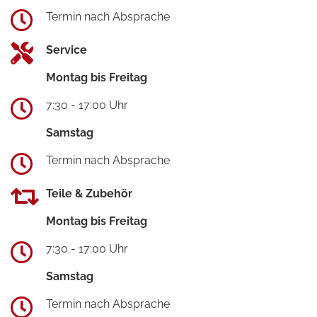
Termin nach Absprache
Service
Montag bis Freitag
7:30 - 17:00 Uhr
Samstag
Termin nach Absprache
Teile & Zubehör
Montag bis Freitag
7:30 - 17:00 Uhr
Samstag
Termin nach Absprache