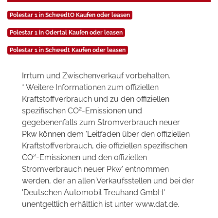
Polestar 1 in SchwedtO Kaufen oder leasen
Polestar 1 in Odertal Kaufen oder leasen
Polestar 1 in Schwedt Kaufen oder leasen
Irrtum und Zwischenverkauf vorbehalten.
* Weitere Informationen zum offiziellen
Kraftstoffverbrauch und zu den offiziellen
2
spezifischen CO
-Emissionen und
gegebenenfalls zum Stromverbrauch neuer
Pkw können dem 'Leitfaden über den offiziellen
Kraftstoffverbrauch, die offiziellen spezifischen
2
CO
-Emissionen und den offiziellen
Stromverbrauch neuer Pkw' entnommen
werden, der an allen Verkaufsstellen und bei der
'Deutschen Automobil Treuhand GmbH'
unentgeltlich erhältlich ist unter www.dat.de.