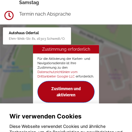
Samstag
Termin nach Absprache
Autohaus Odertal
Ehm-Welk-Str. 81, 16303 Schwedt/O.
Zustimmung erforderlich
Für die Aktivierung der Karten- und
Navigationsdienste ist Ihre
Zustimmung zu den
Datenschutzrichtlinien vom
Drittanbieter Google LLC
erforderlich.
Zustimmen und
aktivieren
Wir verwenden Cookies
Diese Webseite verwendet Cookies und ähnliche