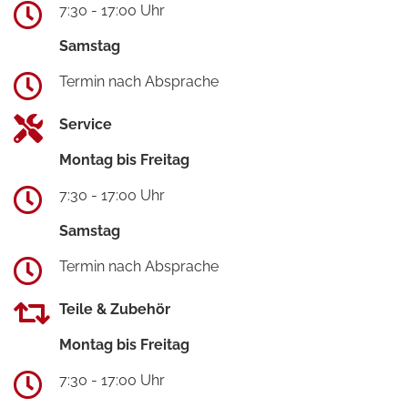
7:30 - 17:00 Uhr
Samstag
Termin nach Absprache
Service
Montag bis Freitag
7:30 - 17:00 Uhr
Samstag
Termin nach Absprache
Teile & Zubehör
Montag bis Freitag
7:30 - 17:00 Uhr