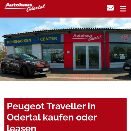
Peugeot Traveller in
Odertal kaufen oder
leasen