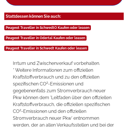
Stattdessen können Sie auch:
Peugeot Traveller in SchwedtO Kaufen oder leasen
Peugeot Traveller in Odertal Kaufen oder leasen
Peugeot Traveller in Schwedt Kaufen oder leasen
Irrtum und Zwischenverkauf vorbehalten.
* Weitere Informationen zum offiziellen
Kraftstoffverbrauch und zu den offiziellen
2
spezifischen CO
-Emissionen und
gegebenenfalls zum Stromverbrauch neuer
Pkw können dem 'Leitfaden über den offiziellen
Kraftstoffverbrauch, die offiziellen spezifischen
2
CO
-Emissionen und den offiziellen
Stromverbrauch neuer Pkw' entnommen
werden, der an allen Verkaufsstellen und bei der