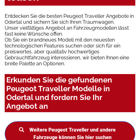
Entdecken Sie die besten Peugeot Traveller Angebote in
Odertal und sichern Sie sich Ihren Traumwagen.
Unser vielfältiges Angebot an Fahrzeugmodellen lässt
fast keine Wünsche offen.
Ob Sie ein brandneues Modell mit den neuesten
technologischen Features suchen oder sich für ein
preiswertes, aber qualitativ hochwertiges
Gebrauchtfahrzeug interessieren, wir bieten Ihnen eine
breite Palette an Optionen.
Erkunden Sie die gefundenen
Peugeot Traveller Modelle in
Odertal und fordern Sie Ihr
Angebot an
Weitere Peugeot Traveller und andere
Fahrzeuge können Sie hier suchen