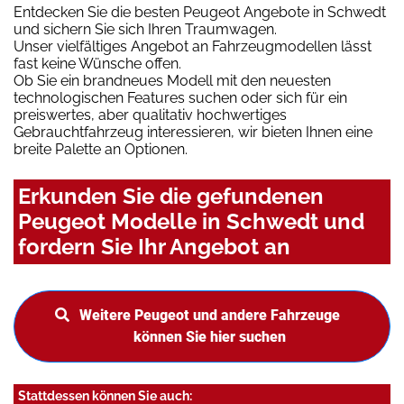
Entdecken Sie die besten Peugeot Angebote in Schwedt
und sichern Sie sich Ihren Traumwagen.
Unser vielfältiges Angebot an Fahrzeugmodellen lässt
fast keine Wünsche offen.
Ob Sie ein brandneues Modell mit den neuesten
technologischen Features suchen oder sich für ein
preiswertes, aber qualitativ hochwertiges
Gebrauchtfahrzeug interessieren, wir bieten Ihnen eine
breite Palette an Optionen.
Erkunden Sie die gefundenen
Peugeot Modelle in Schwedt und
fordern Sie Ihr Angebot an
Weitere Peugeot und andere Fahrzeuge
können Sie hier suchen
Stattdessen können Sie auch: