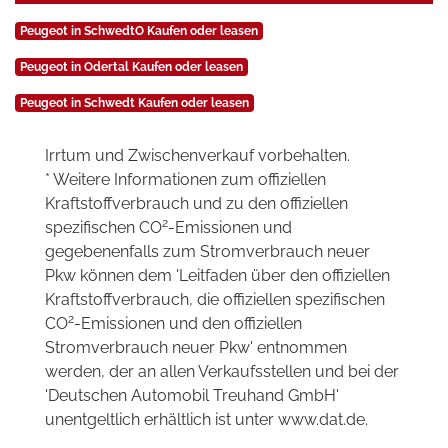
Peugeot in SchwedtO Kaufen oder leasen
Peugeot in Odertal Kaufen oder leasen
Peugeot in Schwedt Kaufen oder leasen
Irrtum und Zwischenverkauf vorbehalten.
* Weitere Informationen zum offiziellen
Kraftstoffverbrauch und zu den offiziellen
2
spezifischen CO
-Emissionen und
gegebenenfalls zum Stromverbrauch neuer
Pkw können dem 'Leitfaden über den offiziellen
Kraftstoffverbrauch, die offiziellen spezifischen
2
CO
-Emissionen und den offiziellen
Stromverbrauch neuer Pkw' entnommen
werden, der an allen Verkaufsstellen und bei der
'Deutschen Automobil Treuhand GmbH'
unentgeltlich erhältlich ist unter www.dat.de.