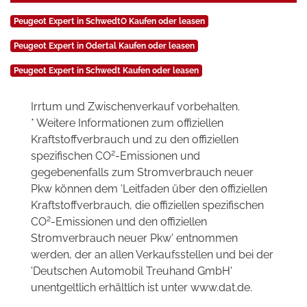
Peugeot Expert in SchwedtO Kaufen oder leasen
Peugeot Expert in Odertal Kaufen oder leasen
Peugeot Expert in Schwedt Kaufen oder leasen
Irrtum und Zwischenverkauf vorbehalten.
* Weitere Informationen zum offiziellen
Kraftstoffverbrauch und zu den offiziellen
2
spezifischen CO
-Emissionen und
gegebenenfalls zum Stromverbrauch neuer
Pkw können dem 'Leitfaden über den offiziellen
Kraftstoffverbrauch, die offiziellen spezifischen
2
CO
-Emissionen und den offiziellen
Stromverbrauch neuer Pkw' entnommen
werden, der an allen Verkaufsstellen und bei der
'Deutschen Automobil Treuhand GmbH'
unentgeltlich erhältlich ist unter www.dat.de.