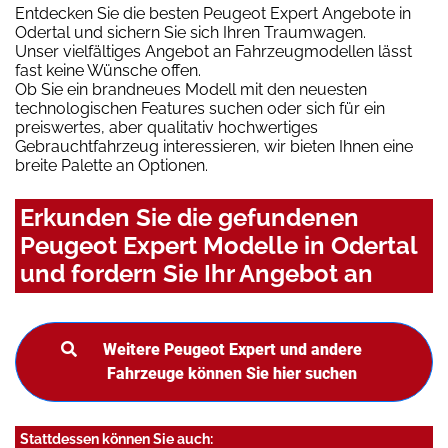
Entdecken Sie die besten Peugeot Expert Angebote in
Odertal und sichern Sie sich Ihren Traumwagen.
Unser vielfältiges Angebot an Fahrzeugmodellen lässt
fast keine Wünsche offen.
Ob Sie ein brandneues Modell mit den neuesten
technologischen Features suchen oder sich für ein
preiswertes, aber qualitativ hochwertiges
Gebrauchtfahrzeug interessieren, wir bieten Ihnen eine
breite Palette an Optionen.
Erkunden Sie die gefundenen
Peugeot Expert Modelle in Odertal
und fordern Sie Ihr Angebot an
Weitere Peugeot Expert und andere
Fahrzeuge können Sie hier suchen
Stattdessen können Sie auch: