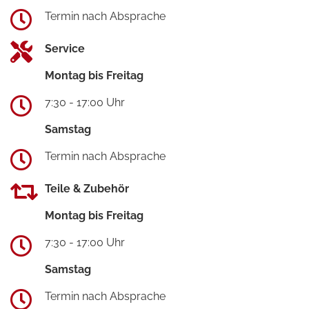
Termin nach Absprache
Service
Montag bis Freitag
7:30 - 17:00 Uhr
Samstag
Termin nach Absprache
Teile & Zubehör
Montag bis Freitag
7:30 - 17:00 Uhr
Samstag
Termin nach Absprache