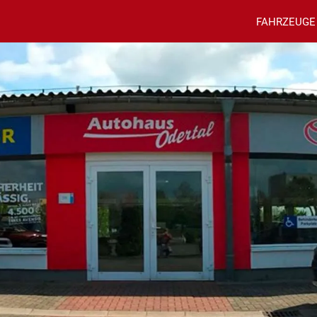
FAHRZEUGE