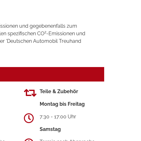
ssionen und gegebenenfalls zum
2
llen spezifischen CO
-Emissionen und
 der 'Deutschen Automobil Treuhand
Teile & Zubehör
Montag bis Freitag
7:30 - 17:00 Uhr
Samstag