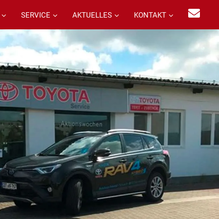
SERVICE
AKTUELLES
KONTAKT