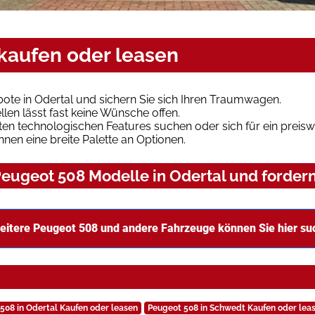
 kaufen oder leasen
te in Odertal und sichern Sie sich Ihren Traumwagen.
len lässt fast keine Wünsche offen.
en technologischen Features suchen oder sich für ein preiswe
hnen eine breite Palette an Optionen.
eugeot 508 Modelle in Odertal und fordern
eitere Peugeot 508 und andere Fahrzeuge können Sie hier su
508 in Odertal Kaufen oder leasen
Peugeot 508 in Schwedt Kaufen oder lea