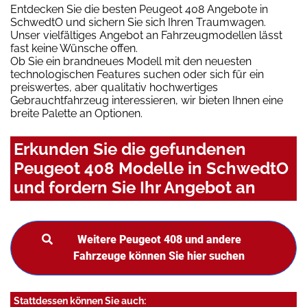
Entdecken Sie die besten Peugeot 408 Angebote in
SchwedtO und sichern Sie sich Ihren Traumwagen.
Unser vielfältiges Angebot an Fahrzeugmodellen lässt
fast keine Wünsche offen.
Ob Sie ein brandneues Modell mit den neuesten
technologischen Features suchen oder sich für ein
preiswertes, aber qualitativ hochwertiges
Gebrauchtfahrzeug interessieren, wir bieten Ihnen eine
breite Palette an Optionen.
Erkunden Sie die gefundenen
Peugeot 408 Modelle in SchwedtO
und fordern Sie Ihr Angebot an
Weitere Peugeot 408 und andere
Fahrzeuge können Sie hier suchen
Stattdessen können Sie auch: