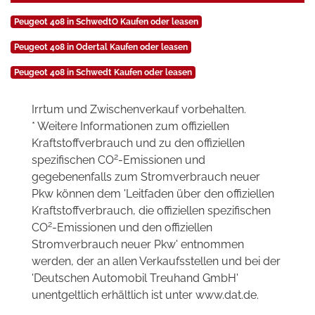
Peugeot 408 in SchwedtO Kaufen oder leasen
Peugeot 408 in Odertal Kaufen oder leasen
Peugeot 408 in Schwedt Kaufen oder leasen
Irrtum und Zwischenverkauf vorbehalten.
* Weitere Informationen zum offiziellen
Kraftstoffverbrauch und zu den offiziellen
2
spezifischen CO
-Emissionen und
gegebenenfalls zum Stromverbrauch neuer
Pkw können dem 'Leitfaden über den offiziellen
Kraftstoffverbrauch, die offiziellen spezifischen
2
CO
-Emissionen und den offiziellen
Stromverbrauch neuer Pkw' entnommen
werden, der an allen Verkaufsstellen und bei der
'Deutschen Automobil Treuhand GmbH'
unentgeltlich erhältlich ist unter www.dat.de.