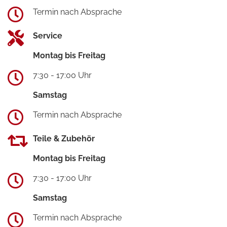
Termin nach Absprache
Service
Montag bis Freitag
7:30 - 17:00 Uhr
Samstag
Termin nach Absprache
Teile & Zubehör
Montag bis Freitag
7:30 - 17:00 Uhr
Samstag
Termin nach Absprache