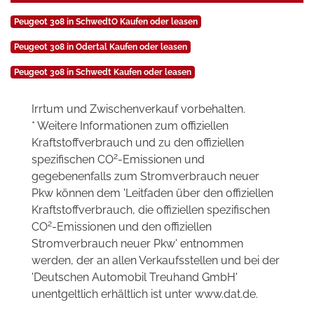
Peugeot 308 in SchwedtO Kaufen oder leasen
Peugeot 308 in Odertal Kaufen oder leasen
Peugeot 308 in Schwedt Kaufen oder leasen
Irrtum und Zwischenverkauf vorbehalten.
* Weitere Informationen zum offiziellen
Kraftstoffverbrauch und zu den offiziellen
2
spezifischen CO
-Emissionen und
gegebenenfalls zum Stromverbrauch neuer
Pkw können dem 'Leitfaden über den offiziellen
Kraftstoffverbrauch, die offiziellen spezifischen
2
CO
-Emissionen und den offiziellen
Stromverbrauch neuer Pkw' entnommen
werden, der an allen Verkaufsstellen und bei der
'Deutschen Automobil Treuhand GmbH'
unentgeltlich erhältlich ist unter www.dat.de.