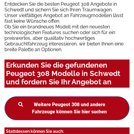
Entdecken Sie die besten Peugeot 308 Angebote in
Schwedt und sichern Sie sich Ihren Traumwagen.
Unser vielfältiges Angebot an Fahrzeugmodellen lässt
fast keine Wünsche offen.
Ob Sie ein brandneues Modell mit den neuesten
technologischen Features suchen oder sich für ein
preiswertes, aber qualitativ hochwertiges
Gebrauchtfahrzeug interessieren, wir bieten Ihnen eine
breite Palette an Optionen.
Erkunden Sie die gefundenen
Peugeot 308 Modelle in Schwedt
und fordern Sie Ihr Angebot an
Weitere Peugeot 308 und andere
Fahrzeuge können Sie hier suchen
Stattdessen können Sie auch: