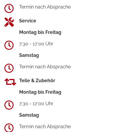
Termin nach Absprache
Service
Montag bis Freitag
7:30 - 17:00 Uhr
Samstag
Termin nach Absprache
Teile & Zubehör
Montag bis Freitag
7:30 - 17:00 Uhr
Samstag
Termin nach Absprache