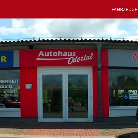
FAHRZEUGE