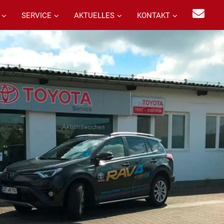
SERVICE
AKTUELLES
KONTAKT