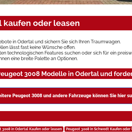
l kaufen oder leasen
bote in Odertal und sichern Sie sich Ihren Traumwagen.
len lässt fast keine Wünsche offen.
en technologischen Features suchen oder sich für ein preiswe
hnen eine breite Palette an Optionen.
eugeot 3008 Modelle in Odertal und forder
itere Peugeot 3008 und andere Fahrzeuge können Sie hier s
 3008 in Odertal Kaufen oder leasen
Peugeot 3008 in Schwedt Kaufen oder 