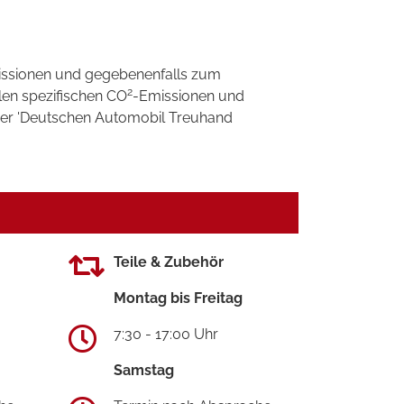
ssionen und gegebenenfalls zum
2
llen spezifischen CO
-Emissionen und
 der 'Deutschen Automobil Treuhand
Teile & Zubehör
Montag bis Freitag
7:30 - 17:00 Uhr
Samstag