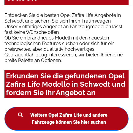
Entdecken Sie die besten Opel Zafira Life Angebote in
Schwedt und sichern Sie sich Ihren Traumwagen.
Unser vielfältiges Angebot an Fahrzeugmodellen lässt
fast keine Wünsche offen.
Ob Sie ein brandneues Modell mit den neuesten
technologischen Features suchen oder sich für ein
preiswertes, aber qualitativ hochwertiges
Gebrauchtfahrzeug interessieren, wir bieten Ihnen eine
breite Palette an Optionen.
Erkunden Sie die gefundenen Opel
Zafira Life Modelle in Schwedt und
fordern Sie Ihr Angebot an
Weitere Opel Zafira Life und andere
Fahrzeuge können Sie hier suchen