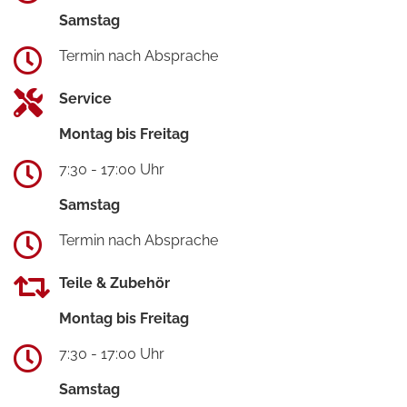
Samstag
Termin nach Absprache
Service
Montag bis Freitag
7:30 - 17:00 Uhr
Samstag
Termin nach Absprache
Teile & Zubehör
Montag bis Freitag
7:30 - 17:00 Uhr
Samstag