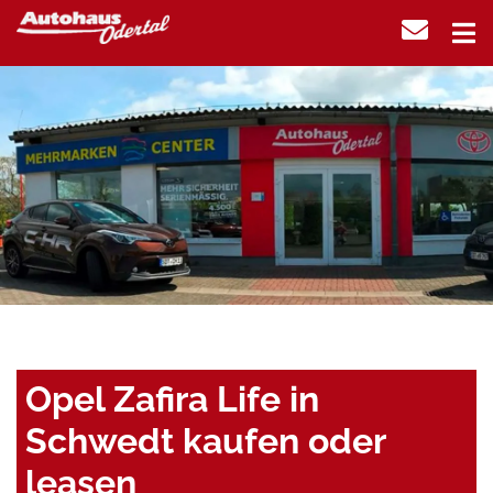
Opel Zafira Life in
Schwedt kaufen oder
leasen