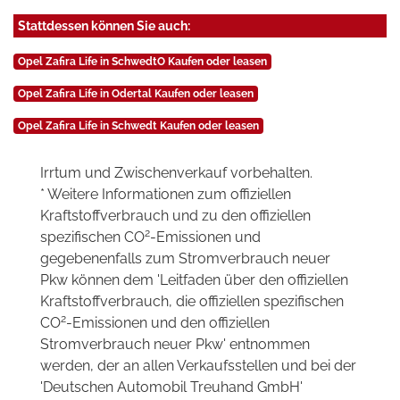
Stattdessen können Sie auch:
Opel Zafira Life in SchwedtO Kaufen oder leasen
Opel Zafira Life in Odertal Kaufen oder leasen
Opel Zafira Life in Schwedt Kaufen oder leasen
Irrtum und Zwischenverkauf vorbehalten.
* Weitere Informationen zum offiziellen
Kraftstoffverbrauch und zu den offiziellen
2
spezifischen CO
-Emissionen und
gegebenenfalls zum Stromverbrauch neuer
Pkw können dem 'Leitfaden über den offiziellen
Kraftstoffverbrauch, die offiziellen spezifischen
2
CO
-Emissionen und den offiziellen
Stromverbrauch neuer Pkw' entnommen
werden, der an allen Verkaufsstellen und bei der
'Deutschen Automobil Treuhand GmbH'