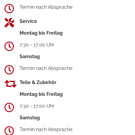
Termin nach Absprache
Service
Montag bis Freitag
7:30 - 17:00 Uhr
Samstag
Termin nach Absprache
Teile & Zubehör
Montag bis Freitag
7:30 - 17:00 Uhr
Samstag
Termin nach Absprache