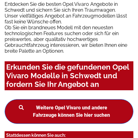
Entdecken Sie die besten Opel Vivaro Angebote in
Schwedt und sichern Sie sich Ihren Traumwagen.
Unser vielfältiges Angebot an Fahrzeugmodellen lässt
fast keine Wünsche offen.
Ob Sie ein brandneues Modell mit den neuesten
technologischen Features suchen oder sich für ein
preiswertes, aber qualitativ hochwertiges
Gebrauchtfahrzeug interessieren, wir bieten Ihnen eine
breite Palette an Optionen.
Erkunden Sie die gefundenen Opel
Vivaro Modelle in Schwedt und
fordern Sie Ihr Angebot an
Weitere Opel Vivaro und andere
Fahrzeuge können Sie hier suchen
Stattdessen können Sie auch: