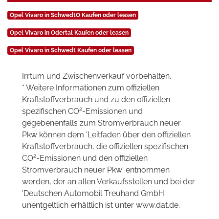
Opel Vivaro in SchwedtO Kaufen oder leasen
Opel Vivaro in Odertal Kaufen oder leasen
Opel Vivaro in Schwedt Kaufen oder leasen
Irrtum und Zwischenverkauf vorbehalten.
* Weitere Informationen zum offiziellen
Kraftstoffverbrauch und zu den offiziellen
2
spezifischen CO
-Emissionen und
gegebenenfalls zum Stromverbrauch neuer
Pkw können dem 'Leitfaden über den offiziellen
Kraftstoffverbrauch, die offiziellen spezifischen
2
CO
-Emissionen und den offiziellen
Stromverbrauch neuer Pkw' entnommen
werden, der an allen Verkaufsstellen und bei der
'Deutschen Automobil Treuhand GmbH'
unentgeltlich erhältlich ist unter www.dat.de.