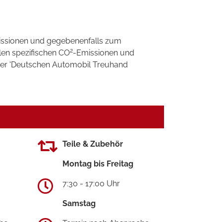
ssionen und gegebenenfalls zum
2
llen spezifischen CO
-Emissionen und
 der 'Deutschen Automobil Treuhand
Teile & Zubehör
Montag bis Freitag
7:30 - 17:00 Uhr
Samstag