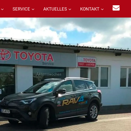
SERVICE
AKTUELLES
KONTAKT