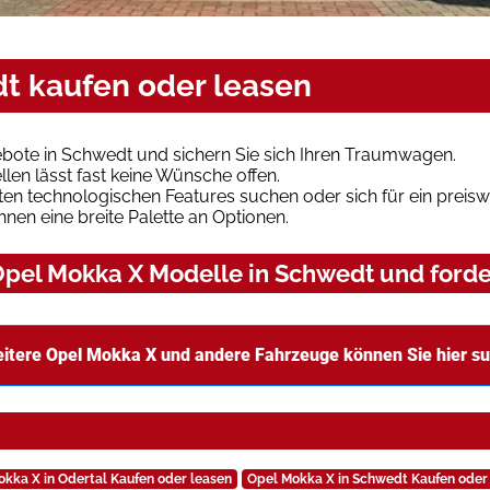
t kaufen oder leasen
bote in Schwedt und sichern Sie sich Ihren Traumwagen.
len lässt fast keine Wünsche offen.
en technologischen Features suchen oder sich für ein preiswe
hnen eine breite Palette an Optionen.
pel Mokka X Modelle in Schwedt und forder
itere Opel Mokka X und andere Fahrzeuge können Sie hier s
kka X in Odertal Kaufen oder leasen
Opel Mokka X in Schwedt Kaufen oder