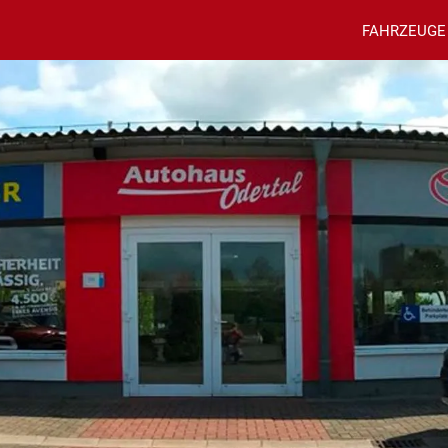
FAHRZEUGE