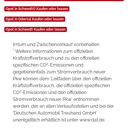
Opel in SchwedtO Kaufen oder leasen
Opel in Odertal Kaufen oder leasen
Opel in Schwedt Kaufen oder leasen
Irrtum und Zwischenverkauf vorbehalten.
* Weitere Informationen zum offiziellen
Kraftstoffverbrauch und zu den offiziellen
2
spezifischen CO
-Emissionen und
gegebenenfalls zum Stromverbrauch neuer
Pkw können dem 'Leitfaden über den offiziellen
Kraftstoffverbrauch, die offiziellen spezifischen
2
CO
-Emissionen und den offiziellen
Stromverbrauch neuer Pkw' entnommen
werden, der an allen Verkaufsstellen und bei der
'Deutschen Automobil Treuhand GmbH'
unentgeltlich erhältlich ist unter www.dat.de.