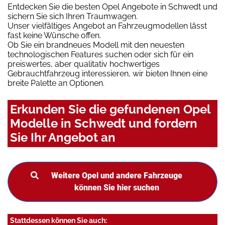
Entdecken Sie die besten Opel Angebote in Schwedt und
sichern Sie sich Ihren Traumwagen.
Unser vielfältiges Angebot an Fahrzeugmodellen lässt
fast keine Wünsche offen.
Ob Sie ein brandneues Modell mit den neuesten
technologischen Features suchen oder sich für ein
preiswertes, aber qualitativ hochwertiges
Gebrauchtfahrzeug interessieren, wir bieten Ihnen eine
breite Palette an Optionen.
Erkunden Sie die gefundenen Opel
Modelle in Schwedt und fordern
Sie Ihr Angebot an
Weitere Opel und andere Fahrzeuge
können Sie hier suchen
Stattdessen können Sie auch: