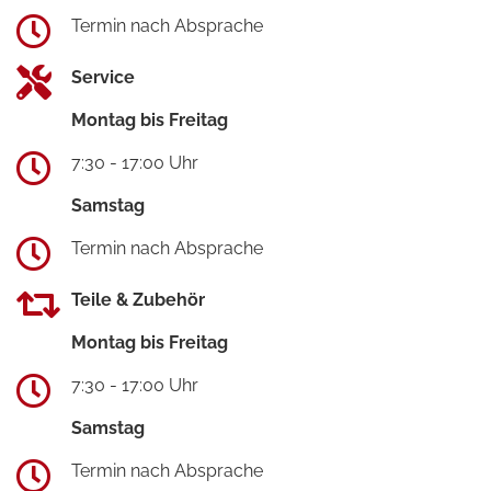
Termin nach Absprache
Service
Montag bis Freitag
7:30 - 17:00 Uhr
Samstag
Termin nach Absprache
Teile & Zubehör
Montag bis Freitag
7:30 - 17:00 Uhr
Samstag
Termin nach Absprache