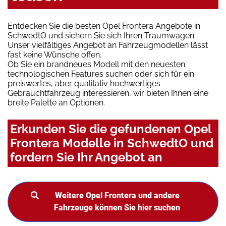
Entdecken Sie die besten Opel Frontera Angebote in
SchwedtO und sichern Sie sich Ihren Traumwagen.
Unser vielfältiges Angebot an Fahrzeugmodellen lässt
fast keine Wünsche offen.
Ob Sie ein brandneues Modell mit den neuesten
technologischen Features suchen oder sich für ein
preiswertes, aber qualitativ hochwertiges
Gebrauchtfahrzeug interessieren, wir bieten Ihnen eine
breite Palette an Optionen.
Erkunden Sie die gefundenen Opel
Frontera Modelle in SchwedtO und
fordern Sie Ihr Angebot an
Weitere Opel Frontera und andere
Fahrzeuge können Sie hier suchen