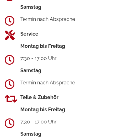
Samstag
Termin nach Absprache
Service
Montag bis Freitag
7:30 - 17:00 Uhr
Samstag
Termin nach Absprache
Teile & Zubehör
Montag bis Freitag
7:30 - 17:00 Uhr
Samstag