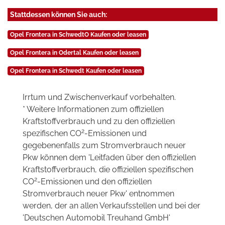
Stattdessen können Sie auch:
Opel Frontera in SchwedtO Kaufen oder leasen
Opel Frontera in Odertal Kaufen oder leasen
Opel Frontera in Schwedt Kaufen oder leasen
Irrtum und Zwischenverkauf vorbehalten.
* Weitere Informationen zum offiziellen
Kraftstoffverbrauch und zu den offiziellen
2
spezifischen CO
-Emissionen und
gegebenenfalls zum Stromverbrauch neuer
Pkw können dem 'Leitfaden über den offiziellen
Kraftstoffverbrauch, die offiziellen spezifischen
2
CO
-Emissionen und den offiziellen
Stromverbrauch neuer Pkw' entnommen
werden, der an allen Verkaufsstellen und bei der
'Deutschen Automobil Treuhand GmbH'