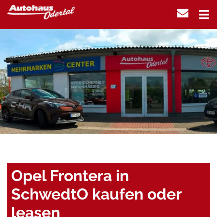
Opel Frontera in
SchwedtO kaufen oder
leasen