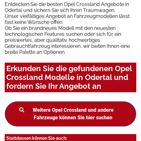
Entdecken Sie die besten Opel Crossland Angebote in
Odertal und sichern Sie sich Ihren Traumwagen.
Unser vielfältiges Angebot an Fahrzeugmodellen lässt
fast keine Wünsche offen.
Ob Sie ein brandneues Modell mit den neuesten
technologischen Features suchen oder sich für ein
preiswertes, aber qualitativ hochwertiges
Gebrauchtfahrzeug interessieren, wir bieten Ihnen eine
breite Palette an Optionen.
Erkunden Sie die gefundenen Opel
Crossland Modelle in Odertal und
fordern Sie Ihr Angebot an
Weitere Opel Crossland und andere
Fahrzeuge können Sie hier suchen
Stattdessen können Sie auch: