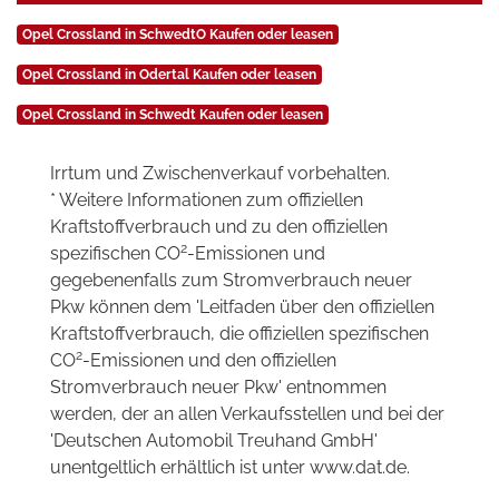
Opel Crossland in SchwedtO Kaufen oder leasen
Opel Crossland in Odertal Kaufen oder leasen
Opel Crossland in Schwedt Kaufen oder leasen
Irrtum und Zwischenverkauf vorbehalten.
* Weitere Informationen zum offiziellen
Kraftstoffverbrauch und zu den offiziellen
2
spezifischen CO
-Emissionen und
gegebenenfalls zum Stromverbrauch neuer
Pkw können dem 'Leitfaden über den offiziellen
Kraftstoffverbrauch, die offiziellen spezifischen
2
CO
-Emissionen und den offiziellen
Stromverbrauch neuer Pkw' entnommen
werden, der an allen Verkaufsstellen und bei der
'Deutschen Automobil Treuhand GmbH'
unentgeltlich erhältlich ist unter www.dat.de.