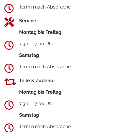
Termin nach Absprache
Service
Montag bis Freitag
7:30 - 17:00 Uhr
Samstag
Termin nach Absprache
Teile & Zubehör
Montag bis Freitag
7:30 - 17:00 Uhr
Samstag
Termin nach Absprache